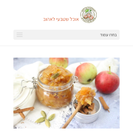
בחרו עמוד