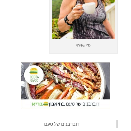
עדי שפירא
‏דובדבנים של טעם‏