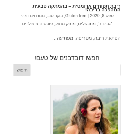
ריבת תפוחים ארומטית – בהמתקה טבעית,
המהפכה בריבה!
ספט 8, 2020
|
Gluten free
,
בוקר טוב
,
ממרחים ומיני
׳גבינות׳
,
מתבשלים
,
מתוק מתוק
,
פוסטים פופולרים
הפתעת ריבה, מטריפה, מפתיעה…
חפשו דובדבנים של טעם!