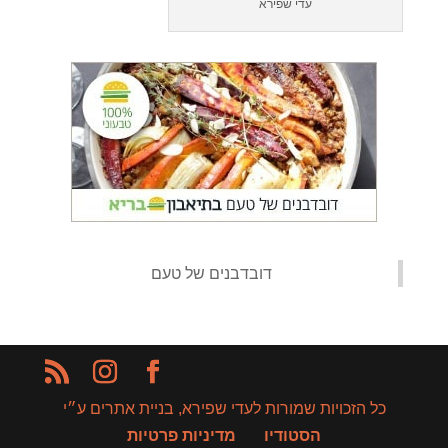
עדי שפירא
‏דובדבנים של טעם‏
כל הזכויות שמורות לעדי שפירא, בניית אתרים ע״י
הסטודיו
מדיניות פרטיות