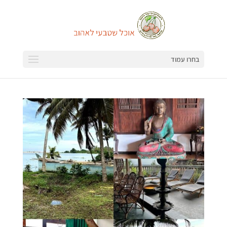
בחרו עמוד