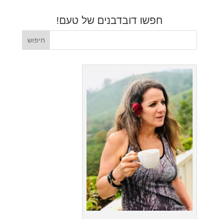
חפשו דובדבנים של טעם!