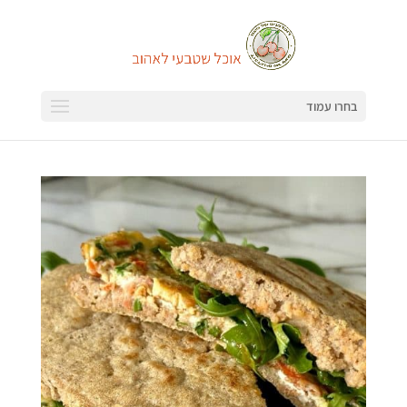
בחרו עמוד