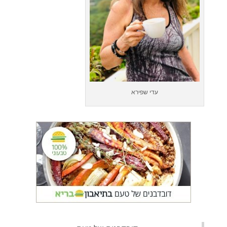
עדי שפירא