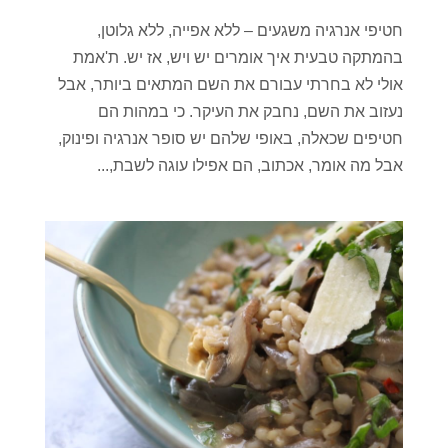
חטיפי אנרגיה משגעים – ללא אפייה, ללא גלוטן,
בהמתקה טבעית איך אומרים יש ויש, אז יש. ת'אמת
אולי לא בחרתי עבורם את השם המתאים ביותר, אבל
נעזוב את השם, נחבק את העיקר. כי במהות הם
חטיפים שכאלה, באופי שלהם יש סופר אנרגיה ופינוק,
אבל מה אומר, אכתוב, הם אפילו עוגה לשבת,...