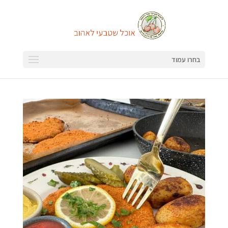
בחרו עמוד