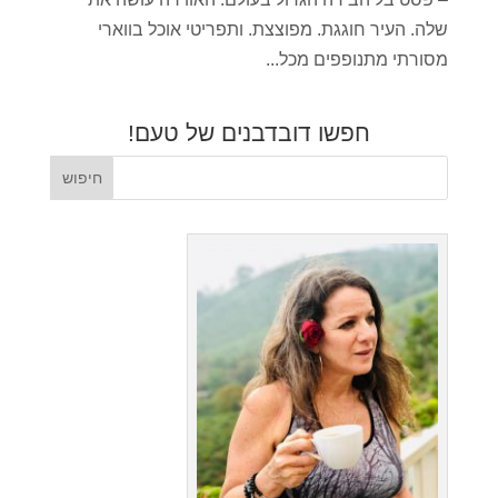
שלה. העיר חוגגת. מפוצצת. ותפריטי אוכל בווארי
מסורתי מתנופפים מכל...
חפשו דובדבנים של טעם!