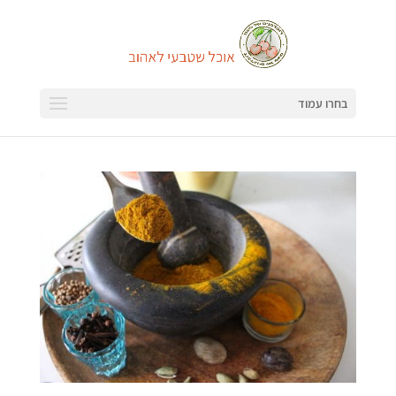
בחרו עמוד