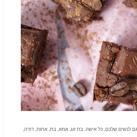
גם לנשים שלכם, כל אישה, בת זוג, אמא, בת, אחות, דודה,