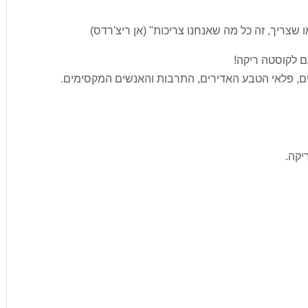
 שצריך, זה כל מה שאנחנו צריכות" (אן ריצ'רדס)
עם לקוסטה ריקה!
ים, פלאי הטבע האדירים, התרבות והאנשים המקסימים.
יקה.