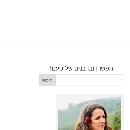
חפשו דובדבנים של טעם!