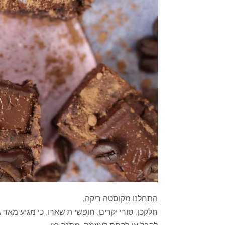
התחלנו מקוסטה ריקה,
חלקכן, סורי יקרים, חופשי ת'שארו, כי מגיע מאד 