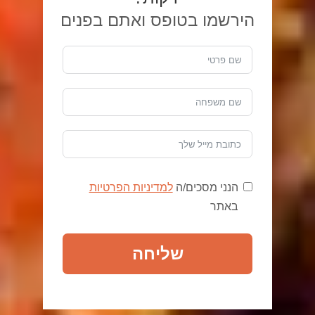
הירשמו בטופס ואתם בפנים
הנני מסכים/ה
למדיניות הפרטיות
באתר
שליחה