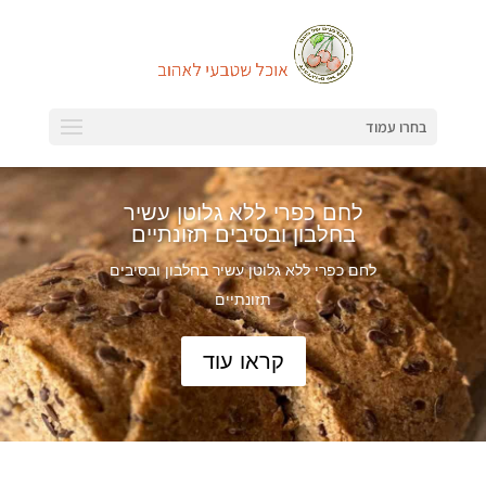
בחרו עמוד
לחם כפרי ללא גלוטן עשיר
בחלבון ובסיבים תזונתיים
לחם כפרי ללא גלוטן עשיר בחלבון ובסיבים
תזונתיים
קראו עוד