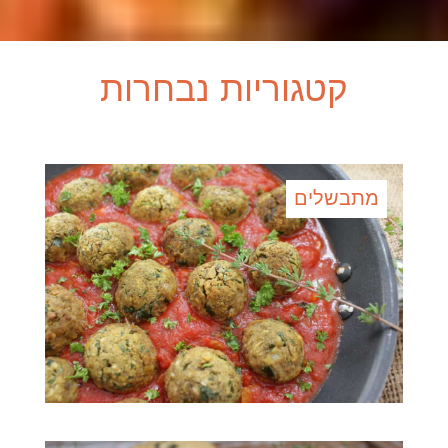
קטגוריות נבחרות
מתבשלים