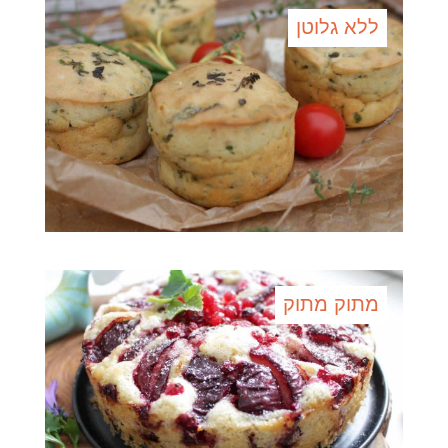
ללא גלוטן
מתוק מתוק