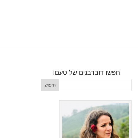
חפשו דובדבנים של טעם!