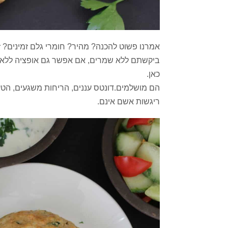
אמרנו פשוט להכנה? מהיר? חומרי גלם זמינים? ז
ביקשתם ללא שמרים, אם אפשר גם אופציה ללא סו
כאן.
הם מושלמים.דונטס עננים, הריחות משגעים, הט
ריגשות אשם אינם.