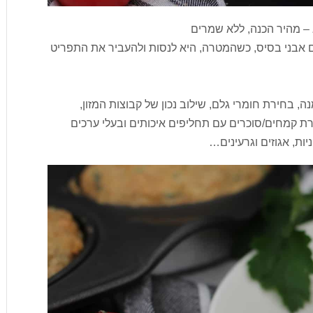
 – מהיר הכנה, ללא שמרים
הם אבני בסיס, כשהמטרה, היא לנסות ולהעביר את התפריט
, בחירת חומרי גלם, שילוב נכון של קבוצות המזון,
ת קמחים/סוכרים עם תחליפים איכותים ובעלי ערכים
ניות, אגוזים וגרעינים…