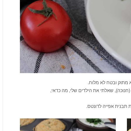
 מתוק ובטח לא מלוח.
נוכה), שאלתי את הילדים שלי, מה כדאי,
 תבנית אפייה לדונטס.