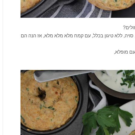
ולים?
יה, ללא טיגון בכלל, עם קמח מלא מלא מלא, אז הנה הם
עם מופלא,