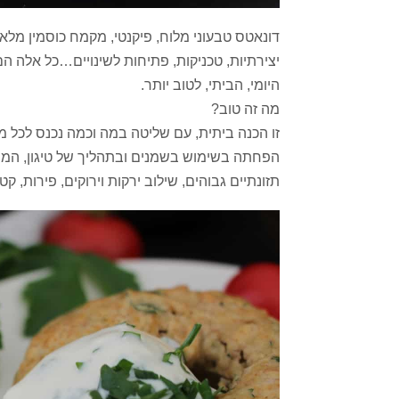
דונאטס טבעוני מלוח, פיקנטי, מקמח כוסמין מלא
יצירתיות, טכניקות, פתיחות לשינויים…כל אלה 
היומי, הביתי, לטוב יותר.
מה זה טוב?
זו הכנה ביתית, עם שליטה במה וכמה נכנס לכל מנה
הפחתה בשימוש בשמנים ובתהליך של טיגון, המר
תזונתיים גבוהים, שילוב ירקות וירוקים, פירות, קט