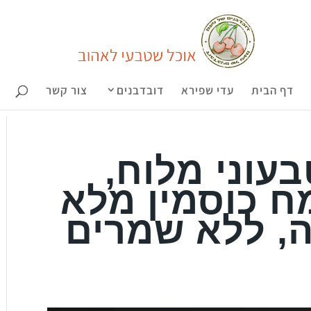
דף הבית
עדי שפירא
דובדבנים
צור קשר
עוני מלוח,
ח כוסמין מלא
ה, ללא שמרים