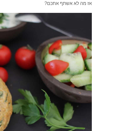
אז מה לא אשתף אתכם?