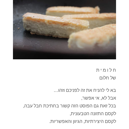
ח ל ו מ י ת
של חלום
בא לי להניח את זה לפניכם וזהו…
אבל לא, אי אפשר,
בכל זאת גם הפוסט הזה קשור בחתיכת חבל עבה,
לקסם התזונה הטבעונית,
לקסם היצירתיות, הגיוון והאפשריות.