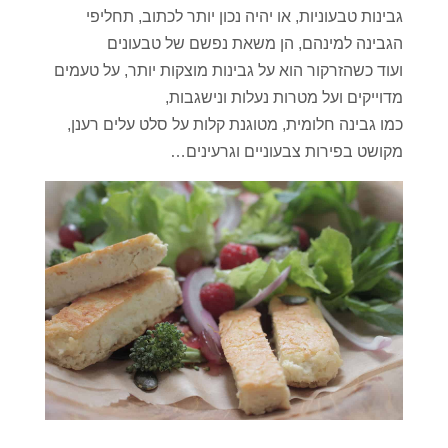
גבינות טבעוניות, או יהיה נכון יותר לכתוב, תחליפי
הגבינה למינהם, הן משאת נפשם של טבעונים
ועוד כשהזרקור הוא על גבינות מוצקות יותר, על טעמים
מדוייקים ועל מטרות נעלות ונישגבות,
כמו גבינה חלומית, מטוגנת קלות על סלט עלים רענן,
מקושט בפירות צבעוניים וגרעינים…