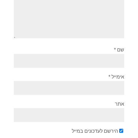
שם
*
אימייל
*
אתר
הירשם לעדכונים במייל