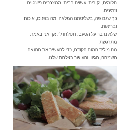
חלומית, יקירית, עשויה בבית, ממצרכים פשוטים
וזמינים.
כך שגם פה, בשליטתנו המלאה, מה בפנוכו, איכות
ובריאות.
שלא נדבר על הטעם, תסלחו לי, אך אני באמת
מתרגשת,
מה מוליד המוח הקודח, כדי להעשיר את ההנאה,
השמחה, הגיוון והעושר בצלחת שלנו.