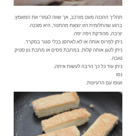
תהליך ההכנה מעט מורכב, אך שווה לגמרי את המאמץ.
ברגע שהחלומית הזו יוצאת מהתנור, היא מוכנה.
יציבה, מהודקת ויפה יפה.
ניתן לפרוס אותה או לא.לאחסן בכלי סגור במקרר.
ניתן לטגן אותה קלות, במחבת פסים או מחבת נון סטיק
טובה.
ניתן עוד כל כך הרבה לעשות איתה,
נסו
ועופו עם הרעיונות.