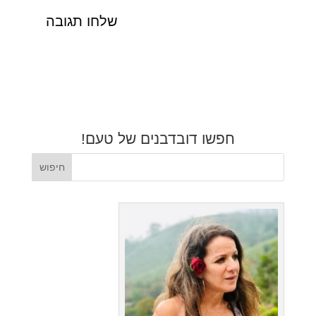
חפשו דובדבנים של טעם!