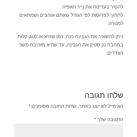
להסיר בעדינות את נייר האפיה.
לחתוך לפרוסות לפי הגודל שאתם אוהבים ושמתאים
למטרה.
ניתן להשאיר את הגבינה ככה, כמו שהיא או לטגן קלות
במחבת נון סטיק את הגבינה, עד שהיא מזהיבה משני
הצדדים.
שלחו תגובה
האימייל לא יוצג באתר.
שדות החובה מסומנים
*
התגובה שלך
*