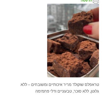
הדפסה
טראפלס שוקולד מריר איכותיים ומשובחים – ללא
גלוטן, ללא סוכר, טבעוניים ודלי פחמימה