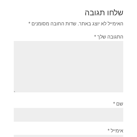
שלחו תגובה
האימייל לא יוצג באתר.
שדות החובה מסומנים
*
התגובה שלך
*
שם
*
אימייל
*