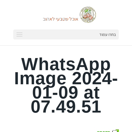
בחרו עמוד
WhatsApp
Image 2024-
01-09 at
07.49.51