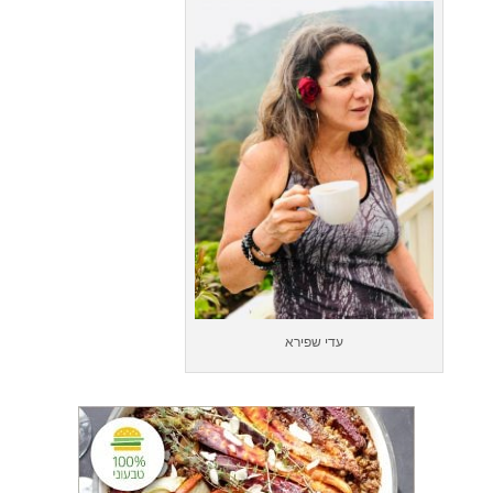
עדי שפירא