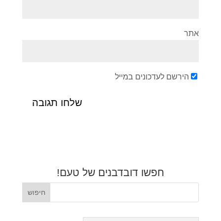
אתר
הירשם לעדכונים במייל
חפשו דובדבנים של טעם!