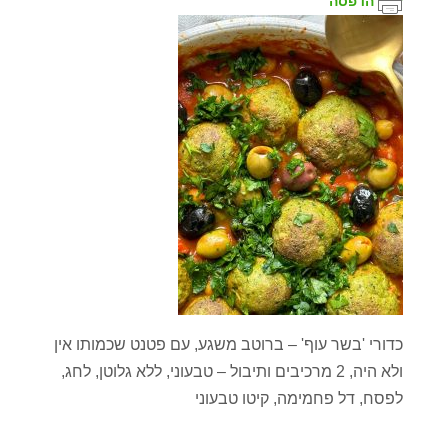
הדפסה
כדורי 'בשר עוף' – ברוטב משגע, עם פטנט שכמותו אין
ולא היה, 2 מרכיבים ותיבול – טבעוני, ללא גלוטן, לחג,
לפסח, דל פחמימה, קיטו טבעוני