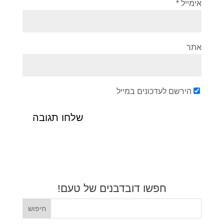
אימייל
*
אתר
הירשם לעדכונים במייל
חפשו דובדבנים של טעם!