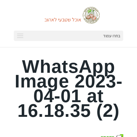
בחרו עמוד
WhatsApp
Image 2023-
04-01 at
16.18.35 (2)