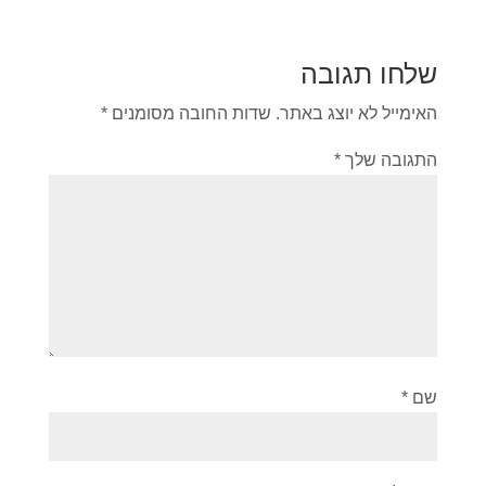
שלחו תגובה
האימייל לא יוצג באתר.
שדות החובה מסומנים
*
התגובה שלך
*
שם
*