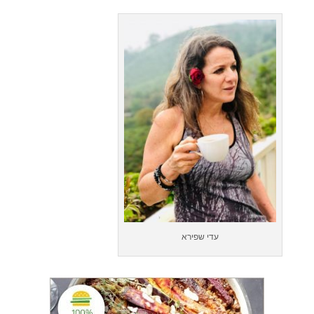
עדי שפירא