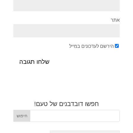
אתר
הירשם לעדכונים במייל
חפשו דובדבנים של טעם!