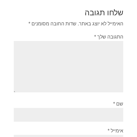
שלחו תגובה
האימייל לא יוצג באתר.
שדות החובה מסומנים
*
התגובה שלך
*
שם
*
אימייל
*