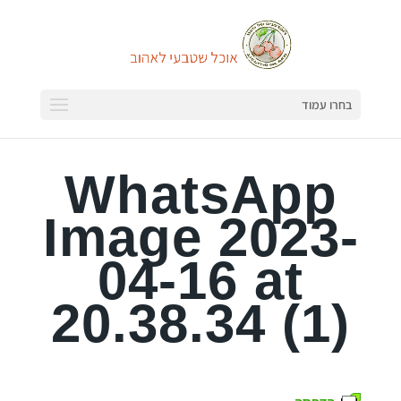
בחרו עמוד
WhatsApp
Image 2023-
04-16 at
20.38.34 (1)