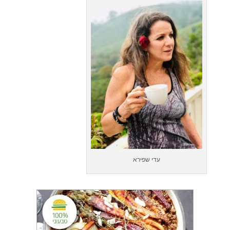
עדי שפירא