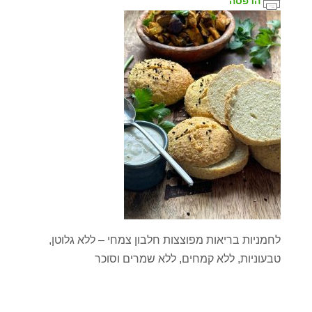
הדפסה
לחמניות בריאות מפוצצות חלבון צמחי – ללא גלוטן,
טבעוניות, ללא קמחים, ללא שמרים וסוכר