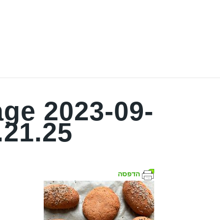
ge 2023-09-
.21.25
הדפסה