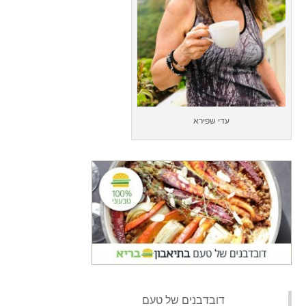
עדי שפירא
‏דובדבנים של טעם‏