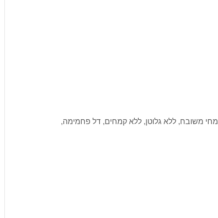
מחי משובח, ללא גלוטן, ללא קמחים, דל פחמימה,