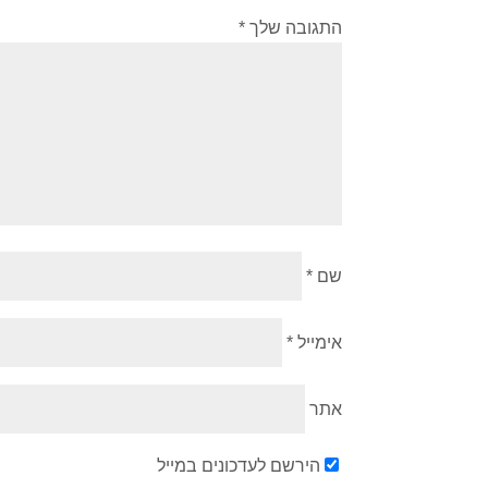
התגובה שלך
*
שם
*
אימייל
*
אתר
הירשם לעדכונים במייל