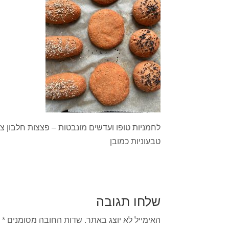
לחמניות טופו ועדשים מונבטות – פצצות חלבון צ
טבעוניות כמובן
שלחו תגובה
האימייל לא יוצג באתר.
שדות החובה מסומנים
*