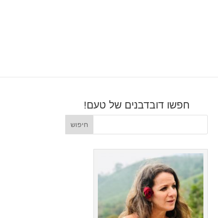
חפשו דובדבנים של טעם!