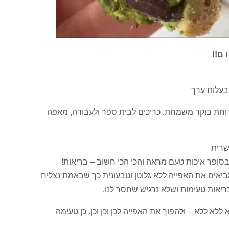
בעלות ערך
ארוחת בוקר משמחת, כריכים לבית ספר ולעבודה, מאפה
שרית
סופר איכות טעם מראה והכי הכי חשוב – בריאות!
יאים את האפייה ללא גלוטן וטבעונית כך שבאמת נצליח
בריאות טעימות ושלא נרגיש שחסר לנו.
 ללא ללא – ולהפוך את האפייה לכן וכן וכן. כן טעימה