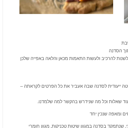
שבת
וך הסדנה
 לשנות להרכיב ולעשות התאמות מכאן והלאה באפייה שלכן
 ייעודית לסדנה שבה אעביר את כל הפרטים לקראתה –
עוד שאלות וכל מה שנידרש בהקשר למה שלמדנו.
ים ומאפה שנכין יחד
 שנתמקד בסדנה במגוון שיטות טכניקות, מגוון חומרי