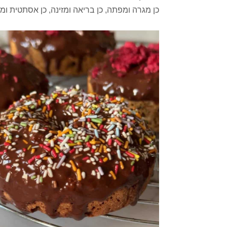
כן מגרה ומפתה, כן בריאה ומזינה, כן אסתטית ו