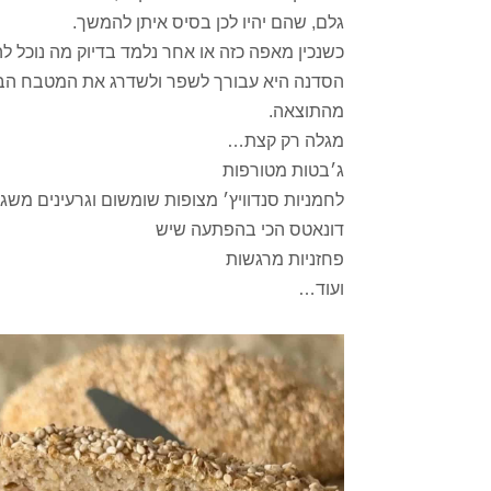
גלם, שהם יהיו לכן בסיס איתן להמשך.
כשנכין מאפה כזה או אחר נלמד בדיוק מה נוכל להכין
הסדנה היא עבורך לשפר ולשדרג את המטבח הבר
מהתוצאה.
מגלה רק קצת…
ג׳בטות מטורפות
לחמניות סנדוויץ׳ מצופות שומשום וגרעינים משג
דונאטס הכי בהפתעה שיש
פחזניות מרגשות
ועוד…