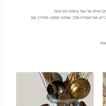
 איתו עוד ועוד ובשינוי כזה וכזה.
יא, את האפייה שלך, שתהני ממנה, מהדרך וגם
עות