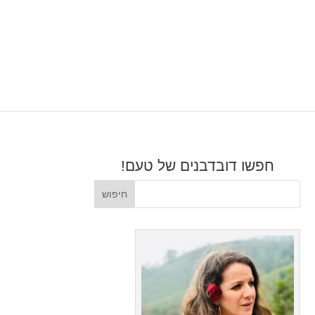
חפשו דובדבנים של טעם!