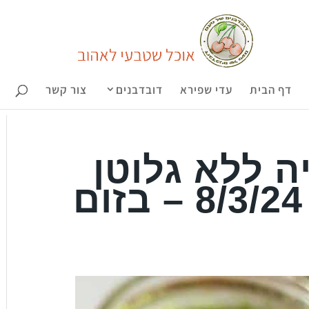
דף הבית
עדי שפירא
דובדבנים
צור קשר
ה ללא גלוטן