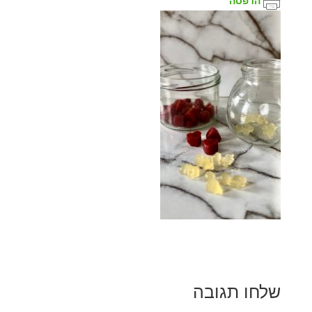
הדפסה
שלחו תגובה