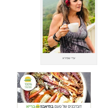
עדי שפירא