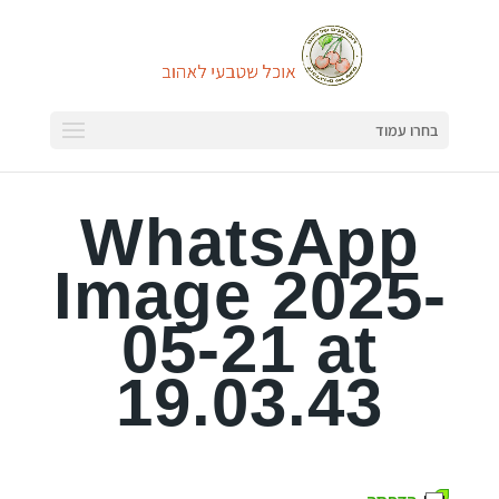
בחרו עמוד
WhatsApp
Image 2025-
05-21 at
19.03.43