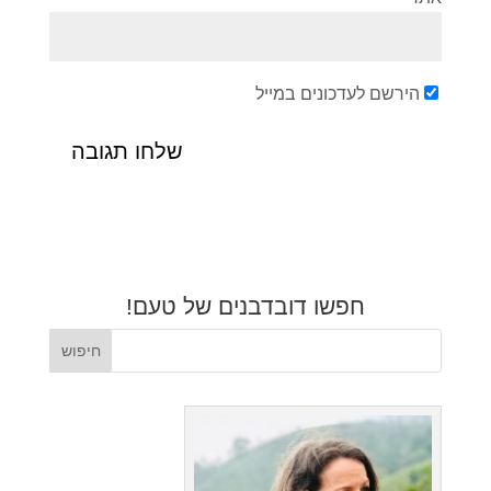
הירשם לעדכונים במייל
חפשו דובדבנים של טעם!