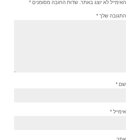
האימייל לא יוצג באתר.
שדות החובה מסומנים
*
התגובה שלך
*
שם
*
אימייל
*
אתר