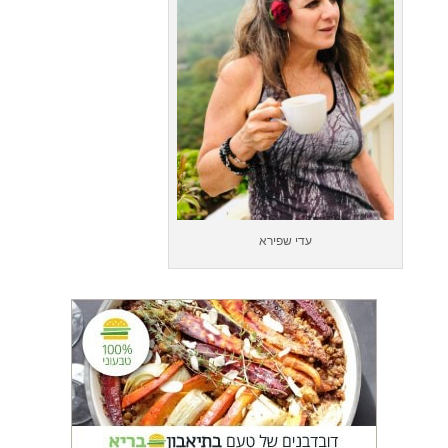
עדי שפירא