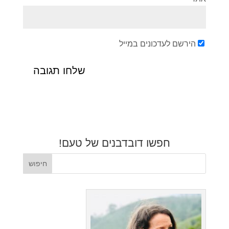
הירשם לעדכונים במייל
חפשו דובדבנים של טעם!