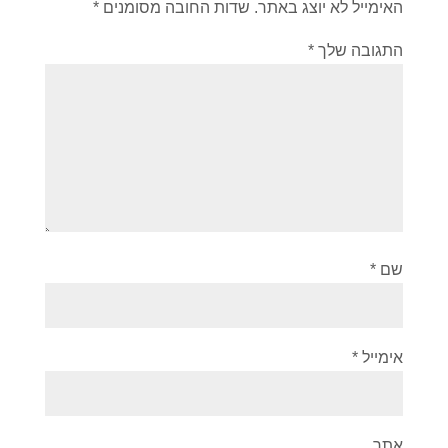
האימייל לא יוצג באתר.
שדות החובה מסומנים
*
התגובה שלך
*
שם
*
אימייל
*
אתר