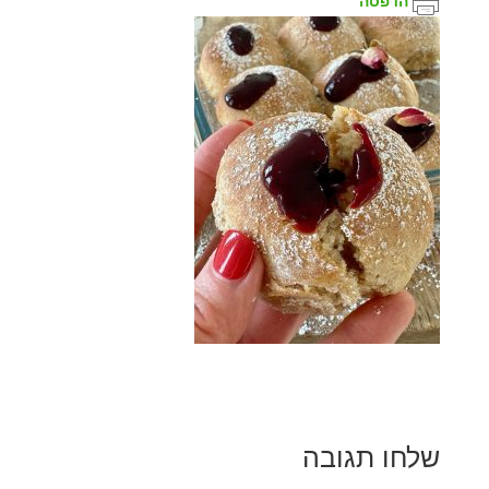
הדפסה
שלחו תגובה