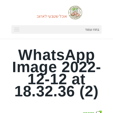
בחרו עמוד
WhatsApp
Image 2022-
12-12 at
18.32.36 (2)