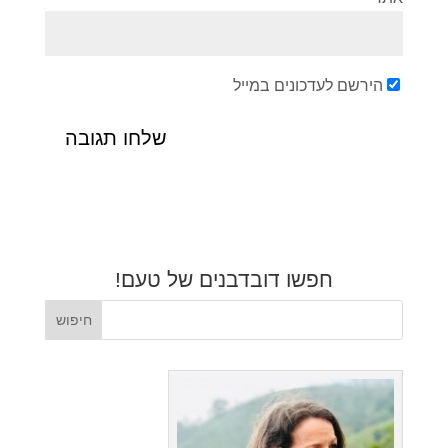
הירשם לעדכונים במייל
חפשו דובדבנים של טעם!