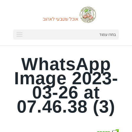
בחרו עמוד
WhatsApp
Image 2023-
03-26 at
07.46.38 (3)