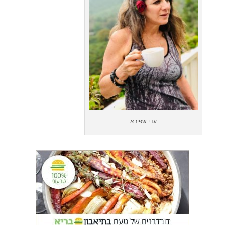
עדי שפירא