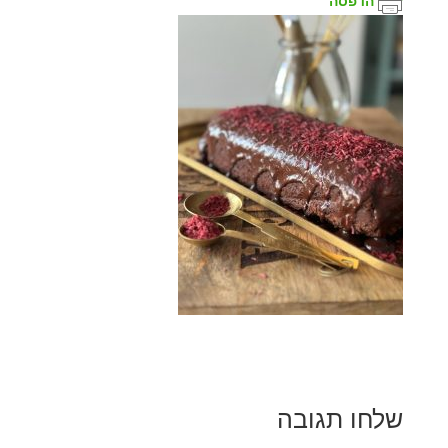
הדפסה
שלחו תגובה