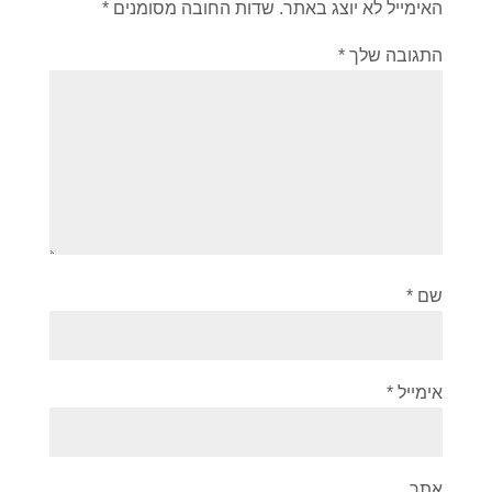
האימייל לא יוצג באתר.
שדות החובה מסומנים
*
התגובה שלך
*
שם
*
אימייל
*
אתר