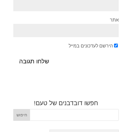
אתר
הירשם לעדכונים במייל
חפשו דובדבנים של טעם!