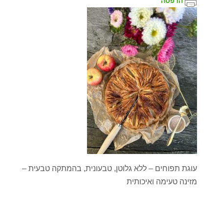
הדפסה
עוגת תפוחים – ללא גלוטן, טבעונית, בהמתקה טבעית –
מזינה טעימה ואיכותית