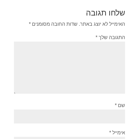
שלחו תגובה
האימייל לא יוצג באתר.
שדות החובה מסומנים
*
התגובה שלך
*
שם
*
אימייל
*