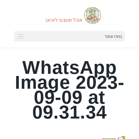
בחרו עמוד
WhatsApp
Image 2023-
09-09 at
09.31.34