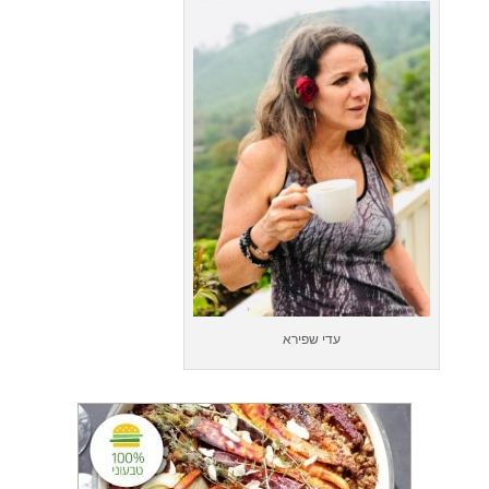
עדי שפירא