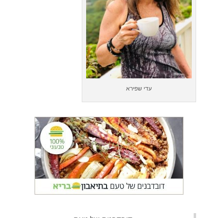
עדי שפירא