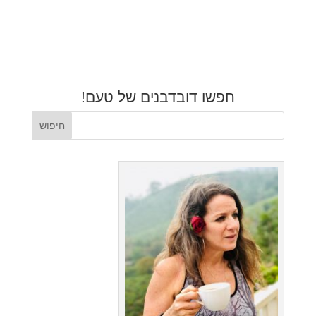
חפשו דובדבנים של טעם!