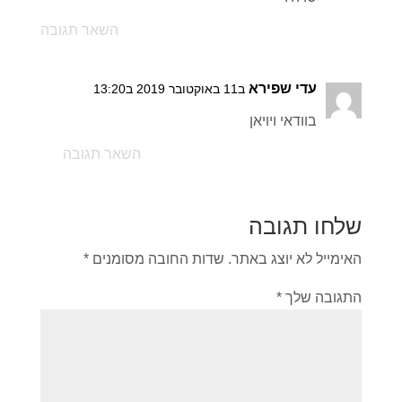
השאר תגובה
עדי שפירא
ב11 באוקטובר 2019 ב13:20
בוודאי ויויאן
השאר תגובה
שלחו תגובה
האימייל לא יוצג באתר.
שדות החובה מסומנים
*
התגובה שלך
*