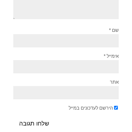
שם
*
אימייל
*
אתר
הירשם לעדכונים במייל