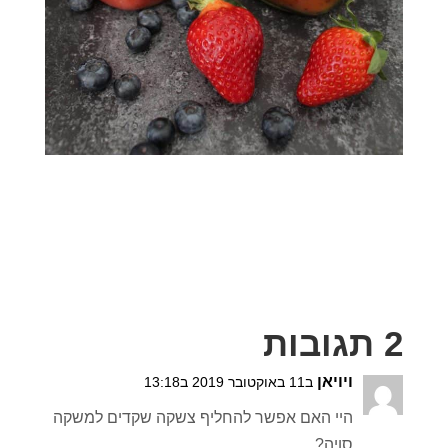
2 תגובות
ויויאן
ב11 באוקטובר 2019 ב13:18
היי האם אפשר להחליף צשקה שקדים למשקה
סויה?