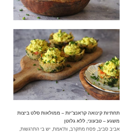
תחתיות קינואה קראנצ'יות – ממולאות סלט ביצות
משגע – טבעוני, ללא גלוטן
אביב סביב, פסח מתקרב, ות'אמת, יש בי התרגשות,