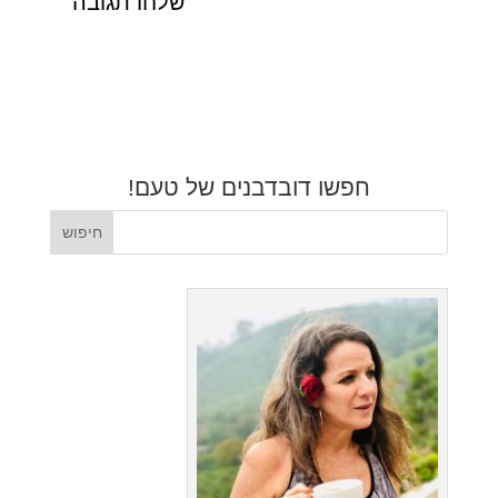
חפשו דובדבנים של טעם!