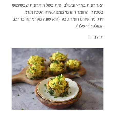
האחרונות בארץ ובעולם. זאת בשל היתרונות שבשימוש
בסכין זו. החומר הקרמי ממנו עשויה הסכין נקרא
זירקוניה שהינו חומר טבעי (היא שונה מקרמיקה בהרכב
המולקולרי שלה).
ת ה נ ו !!!