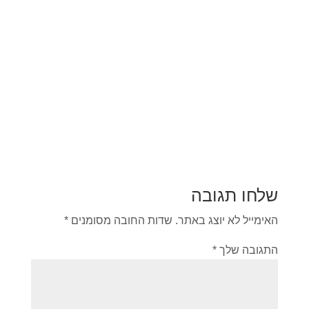
שלחו תגובה
האימייל לא יוצג באתר.
שדות החובה מסומנים
*
התגובה שלך
*