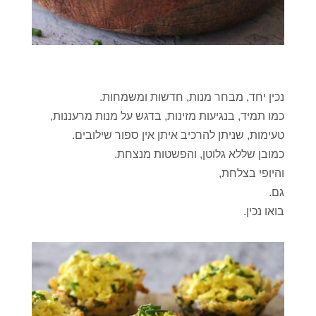
נכין יחד, מבחר מנות, חדשות ומשמחות.
כמו תמיד, בנגיעות מזינות, בדגש על מנות מרעננות,
טעימות, שניתן להרכיב איתן אין ספור שילובים.
כמובן שללא גלוטן, והפשטות מנצחת.
והיופי בצלחת,
גם.
בואו נכין.