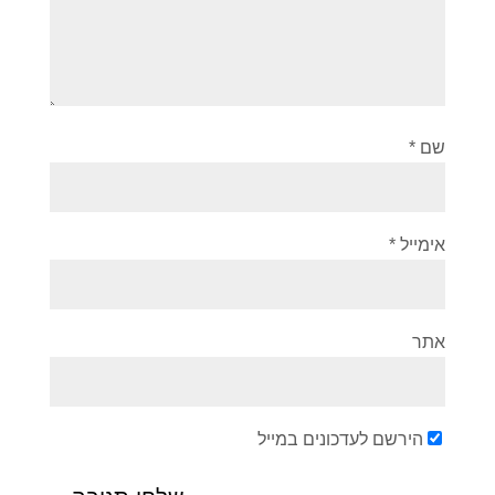
שם
*
אימייל
*
אתר
הירשם לעדכונים במייל