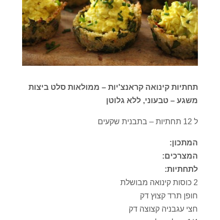
תחתיות קינואה קראנצ'יות – ממולאות סלט ביצות
משגע – טבעוני, ללא גלוטן
ל 12 תחתיות – בתבנית שקעים
המתכון:
המצרכים:
לתחתיות:
2 כוסות קינואה מבושלת
חופן תרד קצוץ דק
חצי עגבניה קצוצה דק