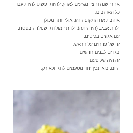
אחרי שנה וחצי, מגיעים לארץ, להיות, פשוט להיות עם
כל האוהבים.
אוהבת את התקופה הזו, אולי יותר מכולן.
ילדת אביב (היו היתה), ילדת יומולדת, שנולדה בפסח.
עם אגוזים בכיסים.
זר של פרחים על הראש.
בגדים לבנים חדשים.
זה היה של פעם.
היום, בואו נכין יחד מטעמים לחג, ולא רק.