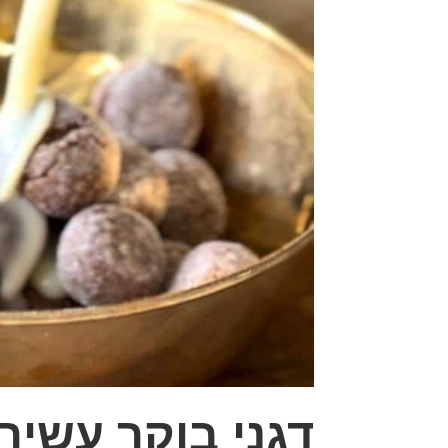
דגני בוקר עשיר