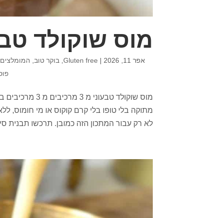
מוס שוקולד טבעוני מ 
אפר 11, 2026
|
Gluten free
,
בוקר טוב
,
המומלצים 
פוס
מוס שוקולד טבעונ
מתוקה בלי טופו בלי קרם קוקוס או מי חומוס, ל
לא רק עבור המתכון הזה כמובן. תרכשו תבנית סיל