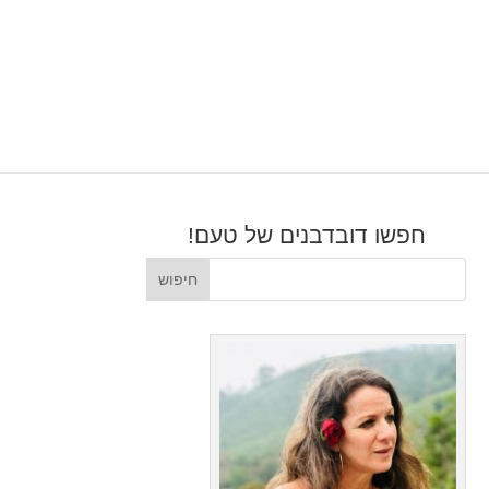
חפשו דובדבנים של טעם!