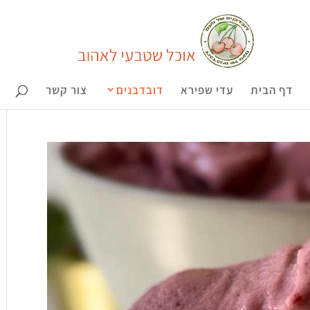
דף הבית
עדי שפירא
דובדבנים
צור קשר