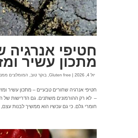
חטיפי אנרגיה ש
מתכון עשיר ומזי
יול 4, 2026
|
Gluten free
,
בוקר טוב
,
המומלצים ממני
חטיפי אנרגיה שחורים טבעיים – מתכון עשיר ומזי
– לא רק ההורמונים משתנים. גם הדרישות של הג
חומרי גלם. כי גם עכשיו הוא ממשיך לבנות עצם, 