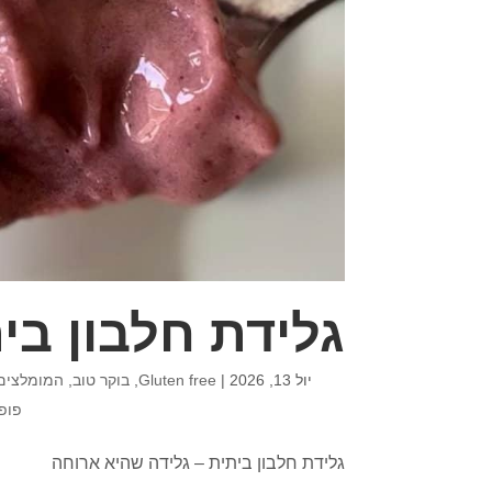
גלידת חלבון בי
יול 13, 2026
|
Gluten free
,
בוקר טוב
,
המומלצים
פופ
גלידת חלבון ביתית – גלידה שהיא ארוחה