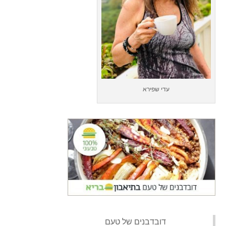
עדי שפירא
‏דובדבנים של טעם‏