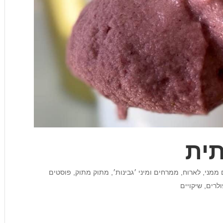
תית
 ממני
,
לארוח
,
ממרחים ומיני ׳גבינות׳
,
מתוק מתוק
,
פוסטים
ולרים
,
שיקויים