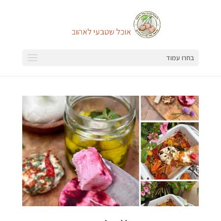
בחרו עמוד