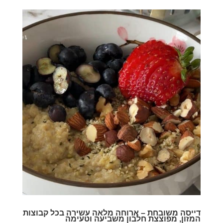
דייסה משובחת – ארוחה מלאה עשירה בכל קבוצות
המזון, מפוצצת חלבון משביעה וטעימה