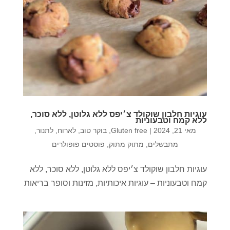
עוגיות חלבון שוקולד צ׳יפס ללא גלוטן, ללא סוכר,
ללא קמח וטבעוניות
מאי 21, 2024
|
Gluten free
,
בוקר טוב
,
לארוח
,
לתנור
,
מתבשלים
,
מתוק מתוק
,
פוסטים פופולרים
עוגיות חלבון שוקולד צ׳יפס ללא גלוטן, ללא סוכר, ללא
קמח וטבעוניות – עוגיות איכותיות, מזינות וסופר בריאות