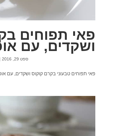
פאי תפוחים בק
ושקדים, עם אופ
ספט 29, 2016
|
פאי תפוחים טבעוני בקרם קוקוס ושקדים, עם אופ