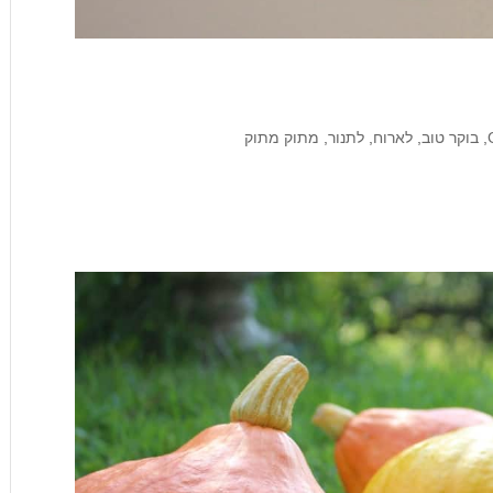
,
בוקר טוב
,
לארוח
,
לתנור
,
מתוק מתוק