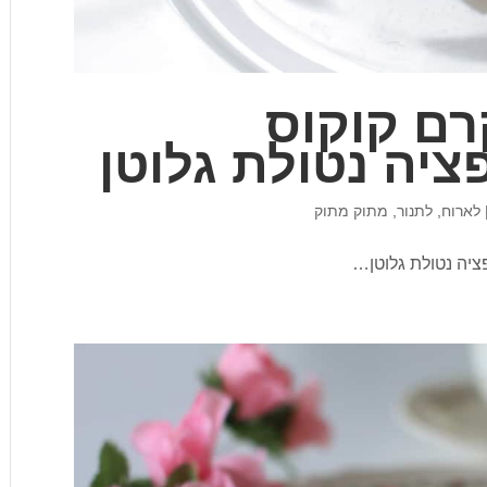
רם קוקוס
ציה נטולת גלוטן
לארוח
,
לתנור
,
מתוק מתוק
ציה נטולת גלוטן…