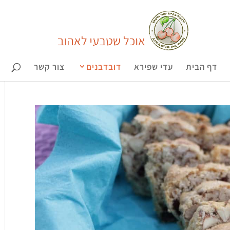
דף הבית
עדי שפירא
דובדבנים
צור קשר