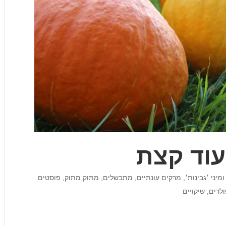
וד קצת
יני ׳גבינות׳
,
מרקים עונתיים
,
מתבשלים
,
מתוק מתוק
,
פוסטים
ולרים
,
שיקויים