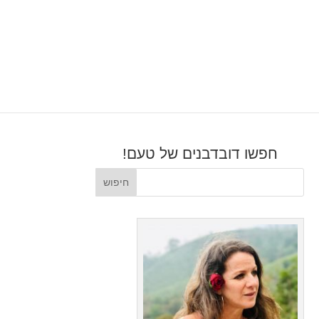
חפשו דובדבנים של טעם!