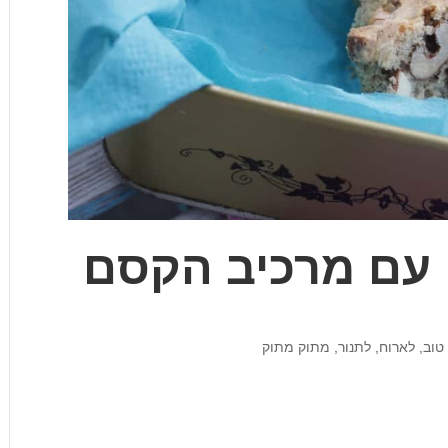
י עם מרכיב הקסם
טוב
,
לארוח
,
לתנור
,
מתוק מתוק