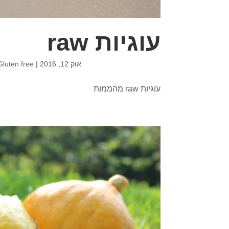
עוגיות raw
אוק 12, 2016
|
Gluten free
עוגיות raw מהממות