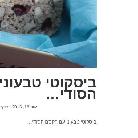
ביסקוטי טבעונ
הסודי…
אוק 18, 2016
|
בוקר 
ביסקוטי טבעוני עם הקסם הסודי…