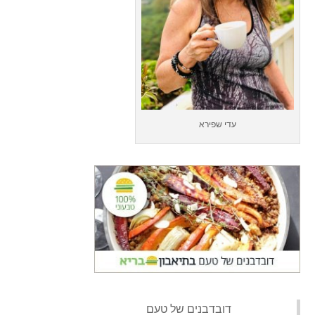
עדי שפירא
‏דובדבנים של טעם‏