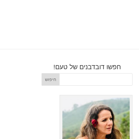
חפשו דובדבנים של טעם!