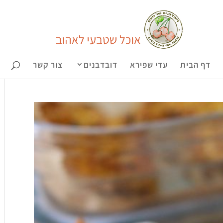
דף הבית
עדי שפירא
דובדבנים
צור קשר