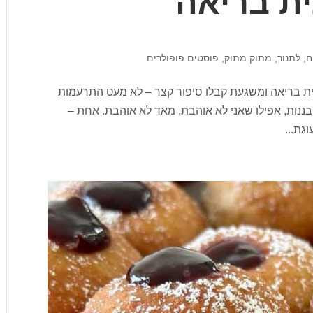
ית בריאה
ח
,
לתנור
,
מתוק מתוק
,
פוסטים פופולרים
ונית בריאה ומשגעת קבלו סיפור קצר – לא מעט התרעמות
בננות, אפילו שאני לא אוהבת, מאד לא אוהבת. אחת –
גת...