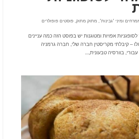
ת
מרחים ומיני ׳גבינות׳
,
מתוק מתוק
,
פוסטים פופולרים
לסופגניות אפויות ומטוגנות יש בפוסט הזה כמה עניינים
לו – קיבלתי מקריסטין חברה שלי, חברה גרמניה
ורי, בוורסיה טבעונית,...