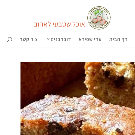
דף הבית
עדי שפירא
דובדבנים
צור קשר