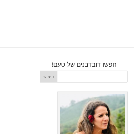
חפשו דובדבנים של טעם!