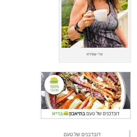
עדי שפירא
‏דובדבנים של טעם‏