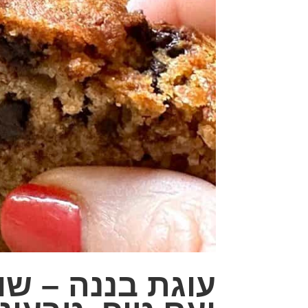
עוגת בננה – שו