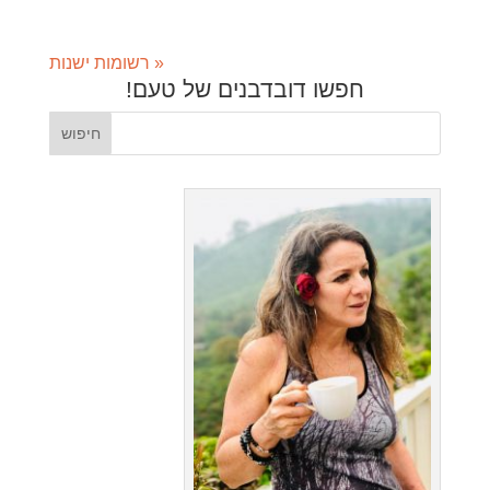
« רשומות ישנות
חפשו דובדבנים של טעם!