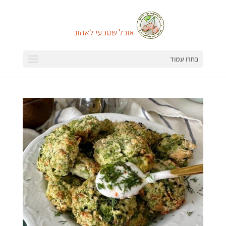
בחרו עמוד