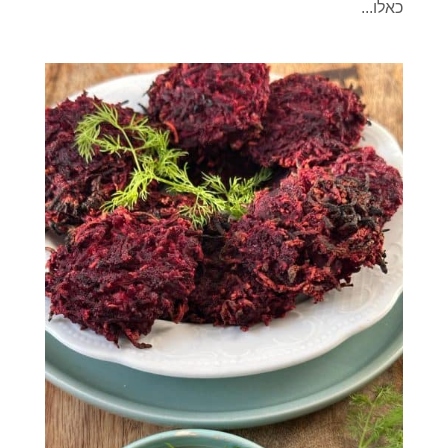
כאלו...