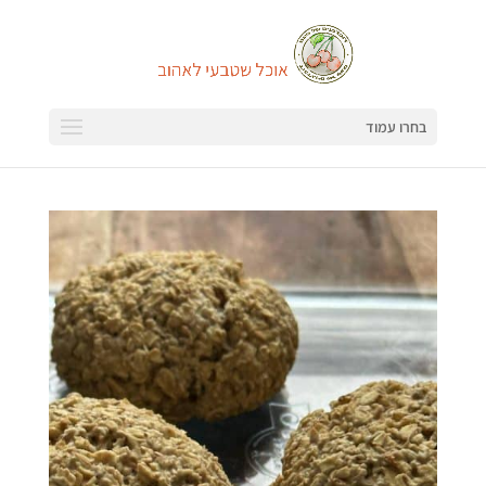
בחרו עמוד