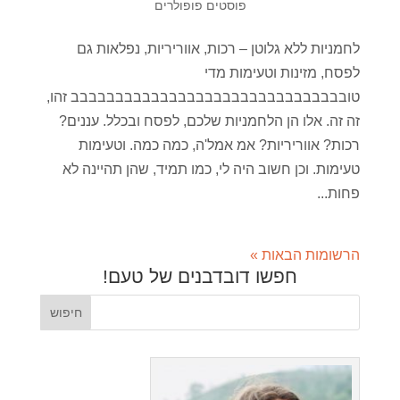
פוסטים פופולרים
לחמניות ללא גלוטן – רכות, אווריריות, נפלאות גם
לפסח, מזינות וטעימות מדי
טובבבבבבבבבבבבבבבבבבבבבבבבבבבבבבב זהו,
זה זה. אלו הן הלחמניות שלכם, לפסח ובכלל. עננים?
רכות? אווריריות? אמ אמל'ה, כמה כמה. וטעימות
טעימות. וכן חשוב היה לי, כמו תמיד, שהן תהיינה לא
פחות...
הרשומות הבאות »
חפשו דובדבנים של טעם!