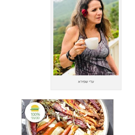
עדי שפירא