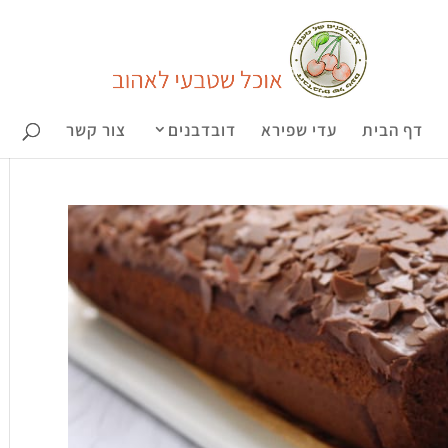
דף הבית
עדי שפירא
דובדבנים
צור קשר