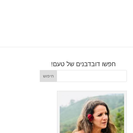
חפשו דובדבנים של טעם!