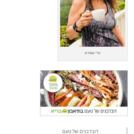
עדי שפירא
‏דובדבנים של טעם‏