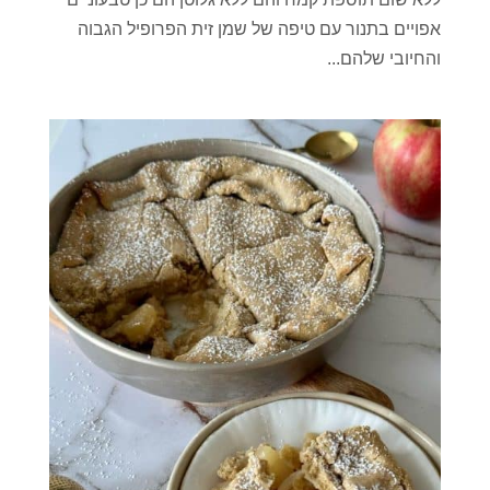
אפויים בתנור עם טיפה של שמן זית הפרופיל הגבוה
והחיובי שלהם...