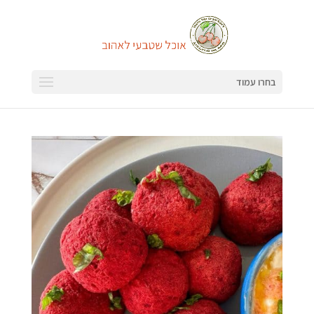
בחרו עמוד