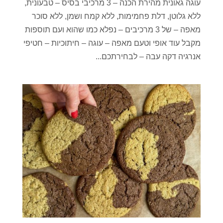
עוגה גאונית מהירת הכנה – 3 מרכיבי בסיס – טבעונית,
ללא גלוטן, דלת פחמימות, ללא קמח ושמן, ללא סוכר
מאפה – של 3 מרכיבים – נפלא כמו שהוא ועם תוספות
מקבל עוד אופי וטעם מאפה – עוגה – חיתוכיות – חטיפי
אנרגיה דקה עבה – לבחירתכם...