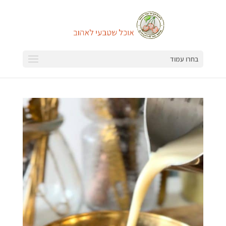
בחרו עמוד