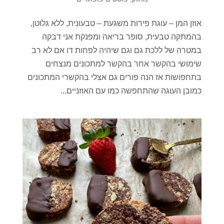
אוזן המן – עוגת פירות משגעת – טבעונית, ללא גלוטן,
בהמתקה טבעית, סופר בריאה ומפנקת אני דבקה
במטרה של ללכת גם וגם שיהיה לפחות דו אם לא רב
שימושי בהקשר אחר בהקשר למתכונים מנצחים
בתחפושות אז הנה פורים גם אצלי בהקשרי המתכונים
כמובן העוגה שהתחפשה כמו עם האוזניים...