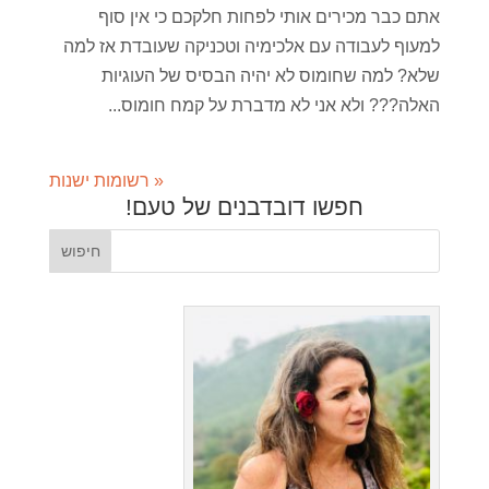
אתם כבר מכירים אותי לפחות חלקכם כי אין סוף
למעוף לעבודה עם אלכימיה וטכניקה שעובדת אז למה
שלא? למה שחומוס לא יהיה הבסיס של העוגיות
האלה??? ולא אני לא מדברת על קמח חומוס...
« רשומות ישנות
חפשו דובדבנים של טעם!