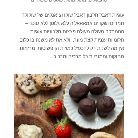
מתבשלים
,
מתוק מתוק
,
פוסטים פופולרים
עוגיות דאבל חלבון דאבל שוקו וצ׳אנקים של שוקולד
תמרים ושקדים אמאאאל'ה ללא גלוטן ללא סוכר –
ההמתקה מעולה מעולה פצצות חלבוניות עוגיות
חלומיות ענניות קצת מוזר, ולא את לא משנה בו כלום
אין מה לשנות רק להכפיל כמויות הן פשוטות, מרימות,
מחזקות וממזריות כל מרכיב ומרכיב...