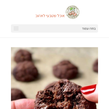
בחרו עמוד