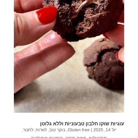
עוגיות שוקו חלבון טבעוניות וללא גלוטן
יול 14, 2025
|
Gluten free
,
בוקר טוב
,
לארוח
,
לתנור
,