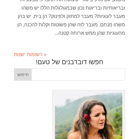
ובריאותיות ובריאות נכון שבמגולגלות הללו יש משהו
מעבר לעוגיות? מעבר למתוק ולפינוק? הן בית, יש בהן
משהו מנחם. מעבר לזה שהן פשוטות וקלות להכנה, הן
מהעוגיות שהן ממש ארוחה קטנה...
« רשומות ישנות
חפשו דובדבנים של טעם!