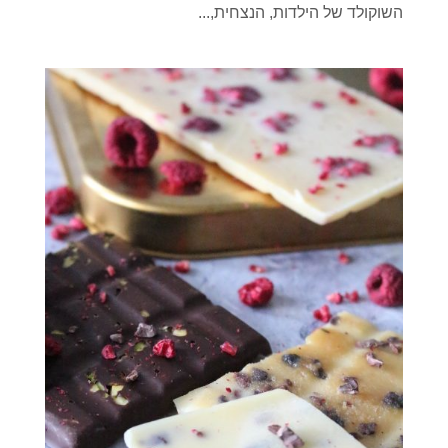
השוקולד של הילדות, הנצחית,...