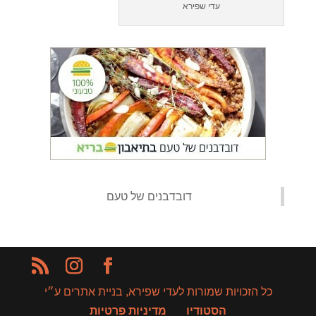
עדי שפירא
‏דובדבנים של טעם‏
כל הזכויות שמורות לעדי שפירא, בניית אתרים ע״י
הסטודיו
מדיניות פרטיות