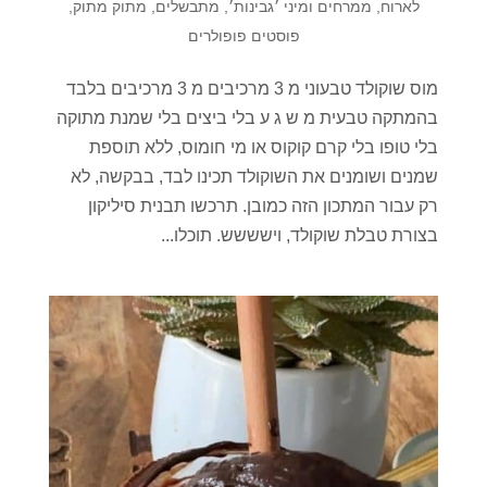
לארוח
,
ממרחים ומיני ׳גבינות׳
,
מתבשלים
,
מתוק מתוק
,
פוסטים פופולרים
מוס שוקולד טבעוני מ 3 מרכיבים מ 3 מרכיבים בלבד
בהמתקה טבעית מ ש ג ע בלי ביצים בלי שמנת מתוקה
בלי טופו בלי קרם קוקוס או מי חומוס, ללא תוספת
שמנים ושומנים את השוקולד תכינו לבד, בבקשה, לא
רק עבור המתכון הזה כמובן. תרכשו תבנית סיליקון
בצורת טבלת שוקולד, וישששש. תוכלו...