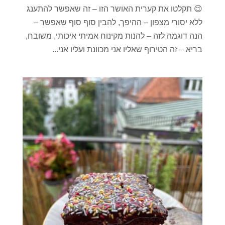
😉 תקלטו את קערית האושר הזו – זה שאפשר להתענג
ללא יסורי מצפון – ההיפך, להבין סוף סוף שאפשר –
הנה דוגמה לזה – להנות מקינוח אמיתי איכותי, משובח,
בריא – זה הטירוף שאליו אני מכוונת ועליו אני...