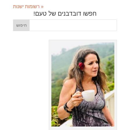
« רשומות ישנות
חפשו דובדבנים של טעם!