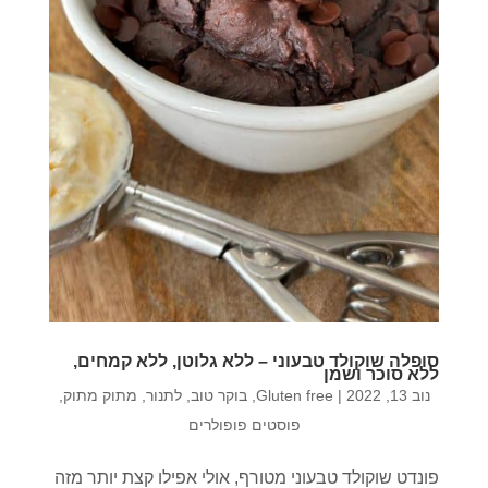
סופלה שוקולד טבעוני – ללא גלוטן, ללא קמחים,
ללא סוכר ושמן
נוב 13, 2022
|
Gluten free
,
בוקר טוב
,
לתנור
,
מתוק מתוק
,
פוסטים פופולרים
פונדט שוקולד טבעוני מטורף, אולי אפילו קצת יותר מזה