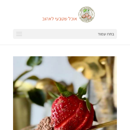
בחרו עמוד