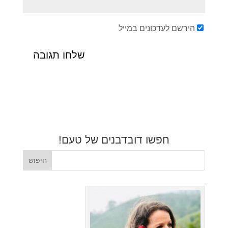
הירשם לעדכונים במייל
חפשו דובדבנים של טעם!