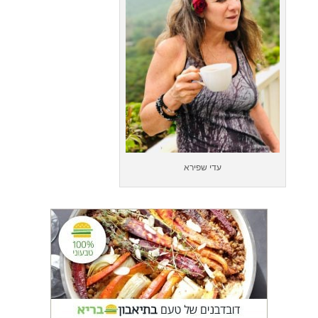
עדי שפירא