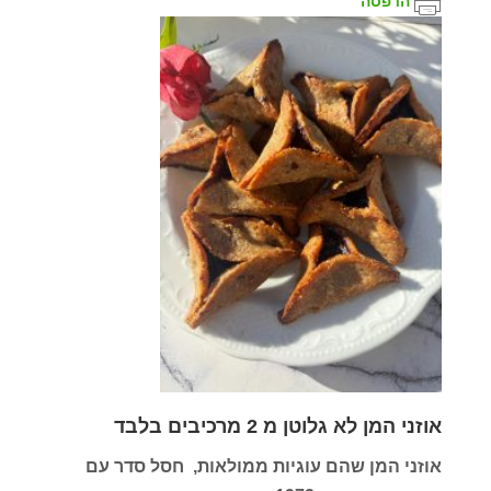
הדפסה
אוזני המן לא גלוטן מ 2 מרכיבים בלבד
אוזני המן שהם עוגיות ממולאות, חסל סדר עם