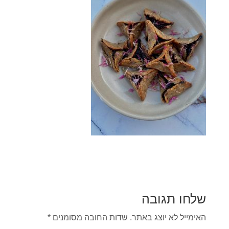
שלחו תגובה
האימייל לא יוצג באתר.
שדות החובה מסומנים
*