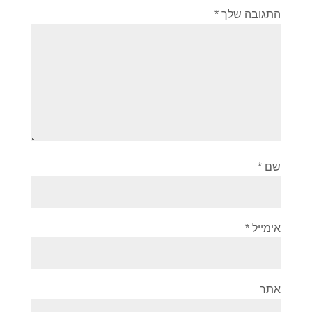
התגובה שלך
*
שם
*
אימייל
*
אתר