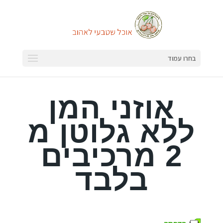
בחרו עמוד
אוזני המן
ללא גלוטן מ
2 מרכיבים
בלבד