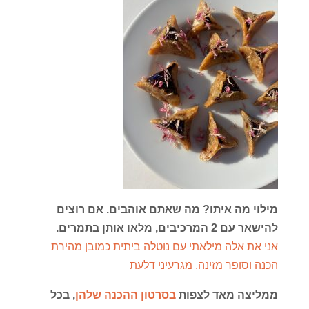
מילוי מה איתו? מה שאתם אוהבים. אם רוצים
להישאר עם 2 המרכיבים, מלאו אותן בתמרים.
אני את אלה מילאתי עם נוטלה ביתית כמובן מהירת
הכנה וסופר מזינה, מגרעיני דלעת
ממליצה מאד לצפות
בסרטון ההכנה שלהן
, בכל