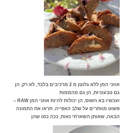
אוזני המן ללא גלוטן מ 2 מרכיבים בלבד, לא רק, הן
גם טבעוניות, הן גם מהממות
ועכשיו בא השוס, הן יכולות להיות אוזני המן RAW –
פשוט מוותרים על שלב האפייה. תראו את התמונה
הבאה, שאותן השארתי נאות, ככה כמו שהן