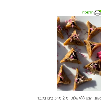
הדפסה
אוזני המן ללא גלוטן מ 2 מרכיבים בלבד