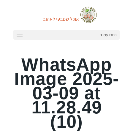
בחרו עמוד
WhatsApp
Image 2025-
03-09 at
11.28.49
(10)