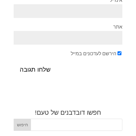
אימייל
*
אתר
הירשם לעדכונים במייל
חפשו דובדבנים של טעם!