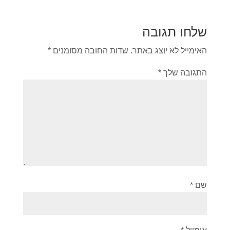
שלחו תגובה
האימייל לא יוצג באתר.
שדות החובה מסומנים
*
התגובה שלך
*
שם
*