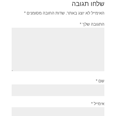
שלחו תגובה
האימייל לא יוצג באתר.
שדות החובה מסומנים
*
התגובה שלך
*
שם
*
אימייל
*