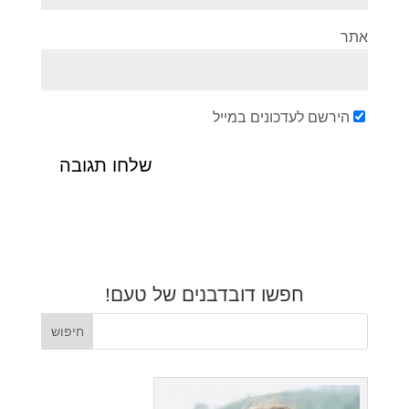
אתר
הירשם לעדכונים במייל
חפשו דובדבנים של טעם!