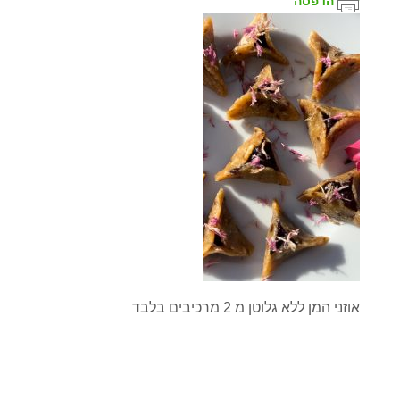
הדפסה
אוזני המן ללא גלוטן מ 2 מרכיבים בלבד