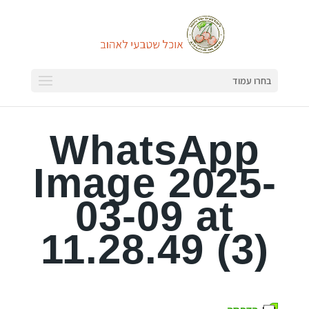
בחרו עמוד
WhatsApp
Image 2025-
03-09 at
11.28.49 (3)