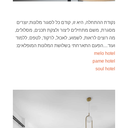
נקודת ההתחלה, היא זו, קודם כל לסגור מלונות.יוצרים
מסגרת, משם מתחילים ליצור ולצקת תכנים, מסלולים,
מה רוצים לראות, לשמוע, לאכול, לרקוד, לטפס, ללמוד
ועוד…הפעם התארחתי בשלושת המלונות המופלאים:
melo hotel
pame hotel
soul hotel