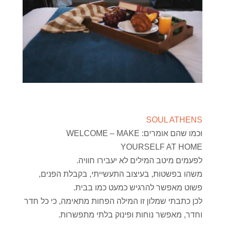
SOUL ATHENS
וכמו שהם אומרים: WELCOME – MAKE
YOURSELF AT HOME
לפעמים מיטב המילים לא יעבירו חוויה.
משהו בפשטות, בעיצוב התעשייתי, בקבלת הפנים,
פשוט מאפשר להרגיש כמעט כמו בבית.
לכן כתבתי שמלון זו המילה הפחות מתאימה, כי כל חדר
וחדר, מאפשר נוחות ופינוק בלתי מתפשרות.