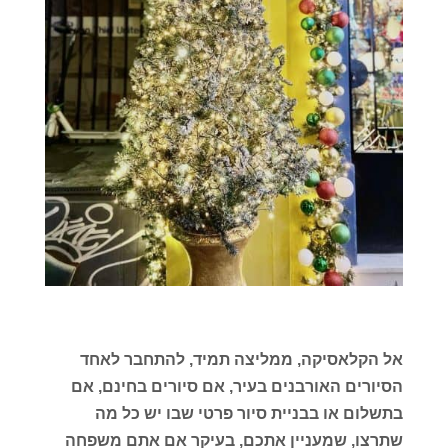
אל הקלאסיקה, ממליצה תמיד, להתחבר לאחד
הסיורים האורבנים בעיר, אם סיורים בחינם, אם
בתשלום או בבניית סיור פרטי שבו יש כל מה
שתרצו, שמעניין אתכם, בעיקר אם אתם משפחה