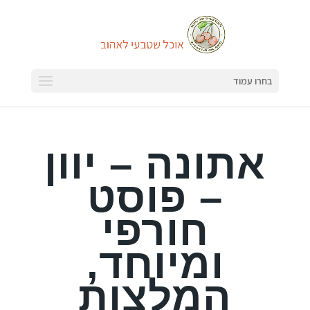
בחרו עמוד
אתונה – יוון
– פוסט
חורפי
ומיוחד,
המלצות