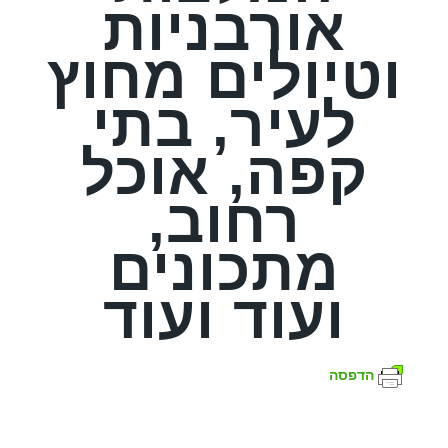
אורבניות
וטיולים מחוץ
לעיר, בתי
קפה, אוכל
רחוב,
מתכונים
ועוד ועוד
הדפסה