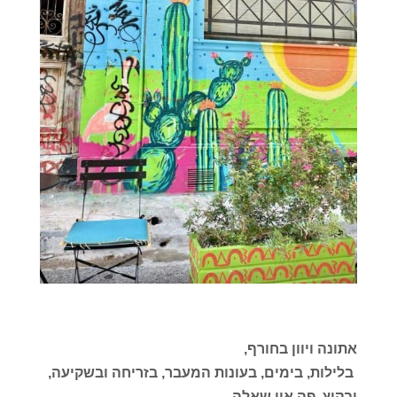
אתונה ויוון בחורף,
בלילות, בימים, בעונות המעבר, בזריחה ובשקיעה,
ובקיץ, פה אין שאלה.