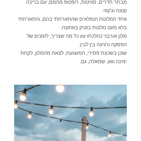
מבחר חדרים, סוויטות, רופטופ מהמם, עם בריכה
קטנה וג'קוזי.
אחד המלונות הנפלאים שהתארחתי בהם, והתארחתי
בלא מעט מלונות בוטיק באתונה.
מלון אורבני כהלכתו עo כל מה שצריך, לזמנים של
הפסקה ורגיעה בין לבין.
שוכן בשכונת פסירי, המשגעת, לצאת מהמלון, לקחת
ימינה וואו, שמאלה, גם.