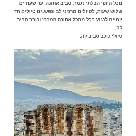
מכל היופי הבלתי נגמר, סביב אתונה, עד שעתיים
שלוש שעות, לטיולים מרניני לב ונפש.גם טיולים חד
יומיים.לנגוע בכל מהכל.אתונה המרכז וכובב סביב
לה.
טיולי כוכב סביב לה.