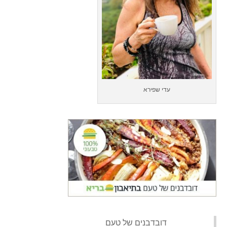
עדי שפירא
‏דובדבנים של טעם‏