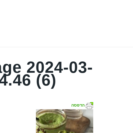
ge 2024-03-
4.46 (6)
הדפסה