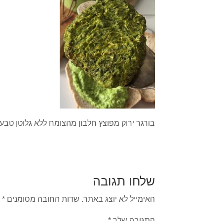
בורגר ירוק מפוצץ חלבון מהצומח ללא גלוטן טבעונ
שלחו תגובה
האימייל לא יוצג באתר.
שדות החובה מסומנים
*
התגובה שלך
*