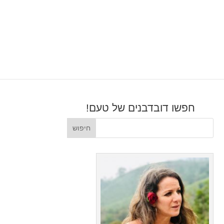
חפשו דובדבנים של טעם!