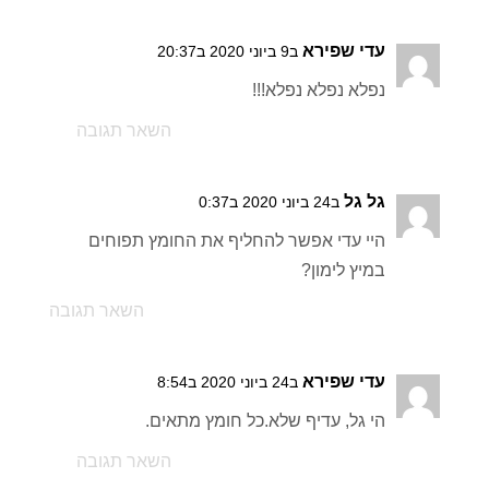
עדי שפירא
ב9 ביוני 2020 ב20:37
נפלא נפלא נפלא!!!
השאר תגובה
גל גל
ב24 ביוני 2020 ב0:37
היי עדי אפשר להחליף את החומץ תפוחים
במיץ לימון?
השאר תגובה
עדי שפירא
ב24 ביוני 2020 ב8:54
הי גל, עדיף שלא.כל חומץ מתאים.
השאר תגובה