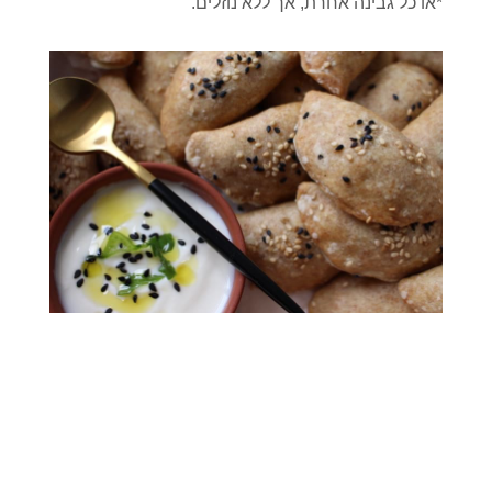
*או כל גבינה אחרת, אך ללא נוזלים.