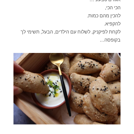
הכי הכי,
להכין מהם כמות.
להקפיא.
לקחת לפיקניק, לשלוח עם הילדים, הבעל, תשימי לך
בקופסה…