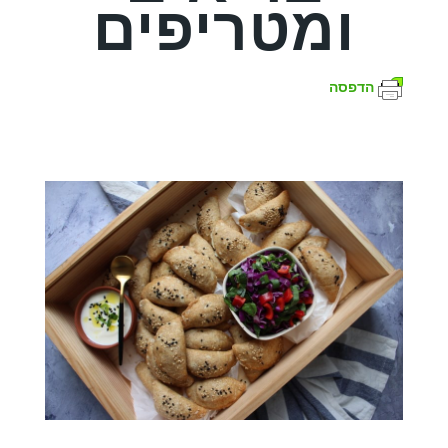
ומטריפים
הדפסה