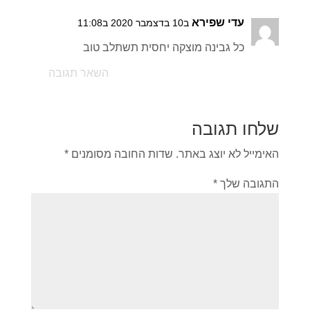
עדי שפירא
ב10 בדצמבר 2020 ב11:08
כל גבינה מוצקה יחסית תשתלב טוב
השאר תגובה
שלחו תגובה
האימייל לא יוצג באתר.
שדות החובה מסומנים
*
התגובה שלך
*