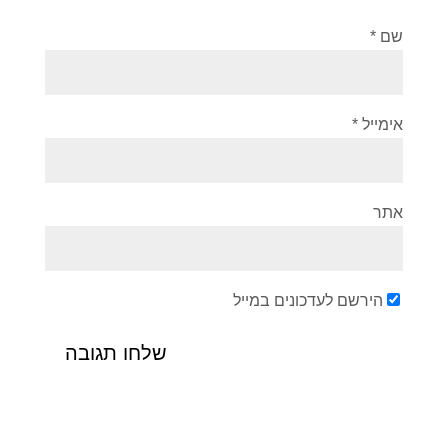
שם
*
אימייל
*
אתר
הירשם לעדכונים במייל