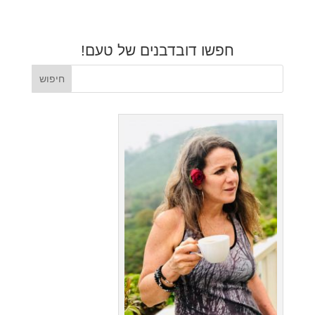
חפשו דובדבנים של טעם!