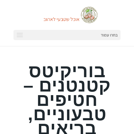
בחרו עמוד
בוריקיטס
קטנטנים –
חטיפים
טבעוניים,
בריאים