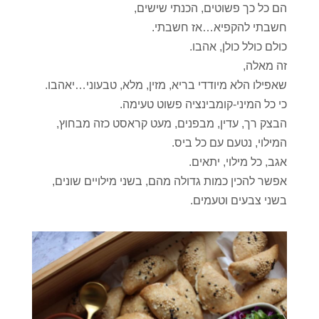
הם כל כך פשוטים, הכנתי שישים,
חשבתי להקפיא…אז חשבתי.
כולם כולל כולן, אהבו.
זה מאלה,
שאפילו הלא מיודדי בריא, מזין, מלא, טבעוני…יאהבו.
כי כל המיני-קומבינציה פשוט טעימה.
הבצק רך, עדין, מבפנים, מעט קראסט כזה מבחוץ,
המילוי, נטעם עם כל ביס.
אגב, כל מילוי, יתאים.
אפשר להכין כמות גדולה מהם, בשני מילויים שונים,
בשני צבעים וטעמים.