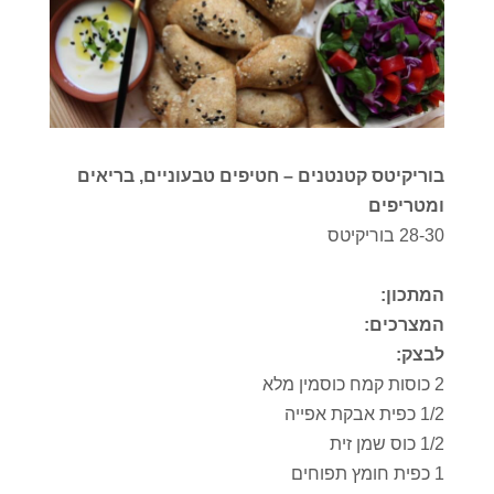
בוריקיטס קטנטנים – חטיפים טבעוניים, בריאים
ומטריפים
28-30 בוריקיטס
המתכון:
המצרכים:
לבצק:
2 כוסות קמח כוסמין מלא
1/2 כפית אבקת אפייה
1/2 כוס שמן זית
1 כפית חומץ תפוחים