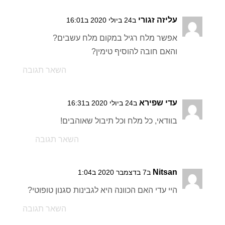
עליזה זגורי
ב24 ביולי 2020 ב16:01
אפשר מלח רגיל במקום מלח עשבים?
והאם חובה להוסיף טימין?
השאר תגובה
עדי שפירא
ב24 ביולי 2020 ב16:31
בוודאי, כל מלח וכל תיבול שאוהבים!
השאר תגובה
Nitsan
ב7 בדצמבר 2020 ב1:04
היי עדי האם הכוונה היא לגבינות סגנון טופוטי?
השאר תגובה