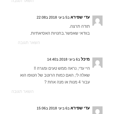
השאר תגובה
עדי שפירא
ב5 ביוני 2018 ב22:08
תודה תרצה.
בוודאי שאפשר.בחנויות האסיאתיות.
השאר תגובה
מיכל
ב6 ביוני 2018 ב14:40
היי עדי, נראה ממש טעים ומגרה !!
שאלה לי, האם כמות הרוטב של הטופו הוא
עבור 4 מנות או מנה אחת ?
השאר תגובה
עדי שפירא
ב6 ביוני 2018 ב15:06