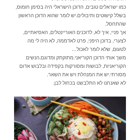
כמו ישראלים טובים, הדוכן הישראלי היה בסימן חומוס,
בשלל קישוטים ותיבולים.יש לומר שהוא הדוכן הראשון
שהתחסל.
אך פניי, איך לא, לדוכנים האוריינטלים, האסיאתיים,
לצערי, בדוכן היפני, פרט לאדממה, לא היה לי מה
לטעום, שלא לומר לאכול…
משך אותי הדוכן הקוריאני.מתוקתק ומדוגם.הנשים
הקוריאניות, לבושות ומסורקות בקפידה ובלבוש אדום
מסורתי.יש את המנהלת ויש את השאר.
לא שאנחנו לא התלבשנו בכחול לבן.