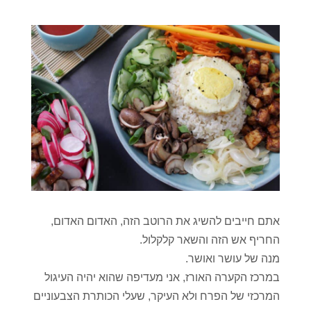
אתם חייבים להשיג את הרוטב הזה, האדום האדום,
החריף אש הזה והשאר קלקלול.
מנה של עושר ואושר.
במרכז הקערה האורז, אני מעדיפה שהוא יהיה העיגול
המרכזי של הפרח ולא העיקר, שעלי הכותרת הצבעוניים