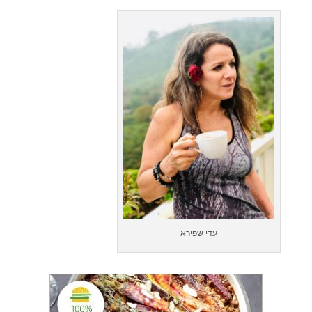
עדי שפירא