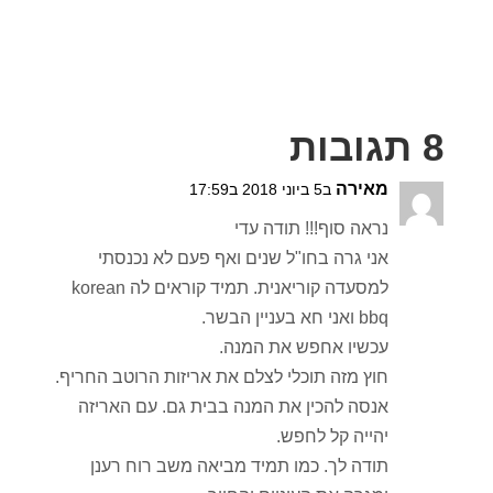
8 תגובות
מאירה
ב5 ביוני 2018 ב17:59
נראה סוף!!! תודה עדי
אני גרה בחו"ל שנים ואף פעם לא נכנסתי
למסעדה קוריאנית. תמיד קוראים לה korean
bbq ואני חא בעניין הבשר.
עכשיו אחפש את המנה.
חוץ מזה תוכלי לצלם את אריזות הרוטב החריף.
אנסה להכין את המנה בבית גם. עם האריזה
יהייה קל לחפש.
תודה לך. כמו תמיד מביאה משב רוח רענן