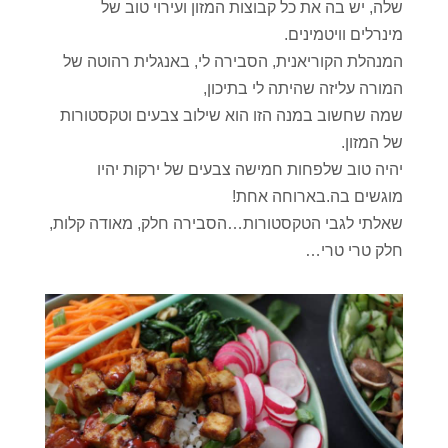
שלה, יש בה את כל קבוצות המזון ועירוי טוב של
מינרלים וויטמינים.
המנהלת הקוריאנית, הסבירה לי, באנגלית רהוטה של
המורה עליזה שהיתה לי בתיכון,
שמה שחשוב במנה הזו הוא שילוב צבעים וטקסטורות
של המזון.
יהיה טוב שלפחות חמישה צבעים של ירקות יהיו
מוגשים בה.בארוחה אחת!
שאלתי לגבי הטקסטורות…הסבירה חלק, מאודה קלות,
חלק טרי טרי…