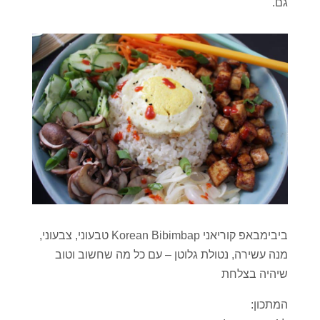
גם.
ביבימבאפ קוריאני Korean Bibimbap טבעוני, צבעוני,
מנה עשירה, נטולת גלוטן – עם כל מה שחשוב וטוב
שיהיה בצלחת
המתכון: