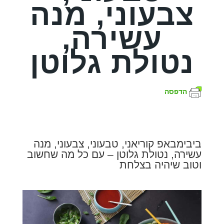
צבעוני, מנה
עשירה,
נטולת גלוטן
הדפסה
ביבימבאפ קוריאני, טבעוני, צבעוני, מנה
עשירה, נטולת גלוטן – עם כל מה שחשוב
וטוב שיהיה בצלחת