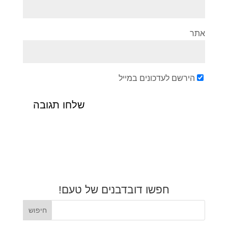
אתר
הירשם לעדכונים במייל
חפשו דובדבנים של טעם!