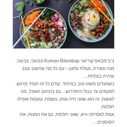
ביבימבאפ קוריאני Korean Bibimbap טבעוני, צבעוני,
מנה עשירה, נטולת גלוטן – עם כל מה שחשוב וטוב
שיהיה בצלחת…
כשמגלים משהו טוב במיוחד, קודם כל זה תמיד מרגש,
לפעמים עד גבול החפירוש…גם בתחום האוכל, מה
לעשות, זה הוא שאני חיה אותו, נושמת, טועמת ואפילו
חולמת.
אמת לאמיתה היא, שאני חולמת, גם את המנות, את
הפוסטים…