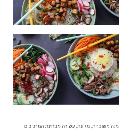
מנה משובחת, מגוונת, עשירה מבחינת המרכיבים