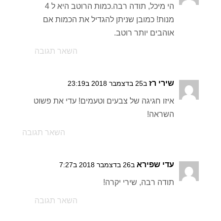
הי מיכל, תודה רבה.כמות הרוטב היא ל 4
מנות! כמובן שניתן להגדיל את הכמות אם
אוהבים יותר רוטב.
השאר תגובה
שירי רז
ב25 בדצמבר 2018 ב23:19
איזו חגיגה של צבעים וטעמים! עדי את פשוט
השראה!
השאר תגובה
עדי שפירא
ב26 בדצמבר 2018 ב7:27
תודה רבה, שירי יקרה!
השאר תגובה