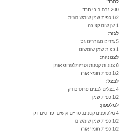
לתרד:
200 גרם ביבי תרד
1/2 כפית שמן שומשום/זית
1 שן שום קצוצה
לגזר:
5 גזרים מגוררים גס
1 כפית שמן שומשום
לצנוניות:
8 צנוניות קטנות וטריותלפרוס אותן
1/2 כפית חומץ אורז
לבצל:
4 בצלים לבנים פרוסים דק
1/2 כפית שמן
למלפפון:
4 מלפופנים קטנים, טריים וקשים, פרוסים דק
1/2 כפית שמן שומשום
1/2 כפית חומץ אורז