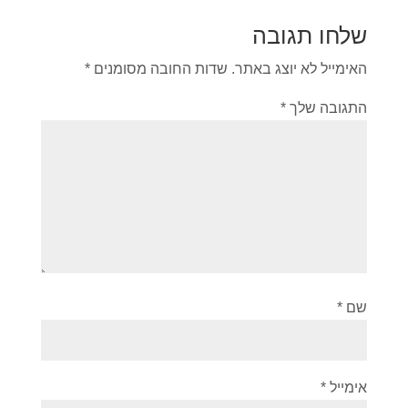
שלחו תגובה
האימייל לא יוצג באתר.
שדות החובה מסומנים
*
התגובה שלך
*
שם
*
אימייל
*