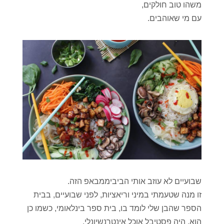
משהו טוב חולקים,
עם מי שאוהבים.
שבועיים לא עוזב אותי הביביממבאפ הזה.
זו מנה שטעמתי במיני וריאציות, לפני שבועיים, בבית
הספר שהבן שלי לומד בו, בית ספר בינלאומי, כשמו כן
הוא, היה פסטיבל אוכל אינטרנשיונלי,