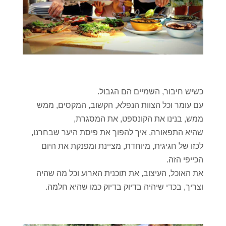
כשיש חיבור, השמיים הם הגבול.
עם עומר וכל הצוות הנפלא, הקשוב, המקסים, ממש
ממש, בנינו את הקונספט, את המסגרת,
שהיא התפאורה, איך להפוך את פיסת היער שבחרנו,
לכזו של חגיגית, מיוחדת, מציינת ומפנקת את היום
הכייפי הזה.
את האוכל, העיצוב, את תוכנית הארוע וכל מה שהיה
וצריך, בכדי שיהיה בדיוק בדיוק כמו שהיא חלמה.