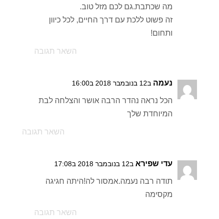
מה שכתבת.גם לכם מזל טוב.
זה פשוט ללכת עם דרך החיים, לכל כיוון
ותחום!
השאר תגובה
נעמה
ב12 בנובמבר 2018 ב16:00
הכל נראה נהדר הרבה אושר והצלחה לבת
המיוחדת שלך
השאר תגובה
עדי שפירא
ב12 בנובמבר 2018 ב17:08
תודה רבה נעמה.אמסור לה!היתה חגיגה
מקסימה
השאר תגובה