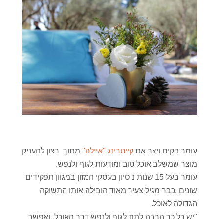
עומר הקים ויצר את
קייטרינג "איילה"
מתוך רצון להעניק
מוצר שמשלב אוכל טוב ומודעות לגוף ולנפש.
עומר בעל 15 שנות ניסיון בעסקי המזון במגוון תפקידים
שונים ,כבר מגיל צעיר מאוד הובילה אותו התשוקה
הגדולה לאוכל.
"יש כל כך הרבה לתת לגוף ולנפש דרך האוכל, ואפשר