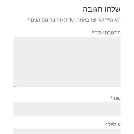
שלחו תגובה
האימייל לא יוצג באתר.
שדות החובה מסומנים
*
התגובה שלך
*
שם
*
אימייל
*