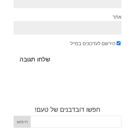
אתר
הירשם לעדכונים במייל
חפשו דובדבנים של טעם!