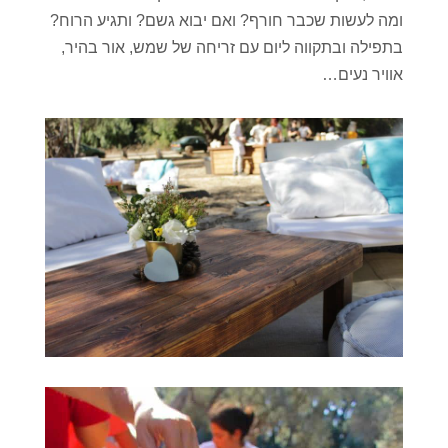
ומה לעשות שכבר חורף? ואם יבוא גשם? ותגיע הרוח?
בתפילה ובתקווה ליום עם זריחה של שמש, אור בהיר,
אוויר נעים…