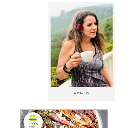
עדי שפירא