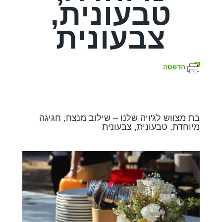
טבעונית,
צבעונית
הדפסה
בת מצווש לג'ויה שלנו – שילוב מנצח, חגיגה
מיוחדת, טבעונית, צבעונית