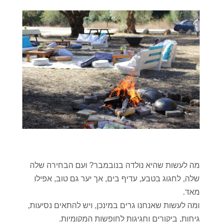
מה לעשות שהיא נולדה בנובמבר? ועם הבחירה שלה
שלה, לחגוג בטבע, עדיף בים, אך יער גם טוב, אפילו
מאד.
ומה לעשות שאנחנו גרים במינכן, ויש להתאים נסיעות,
גיחות, ביקורים וחגיגות לחופשות המקומיות.