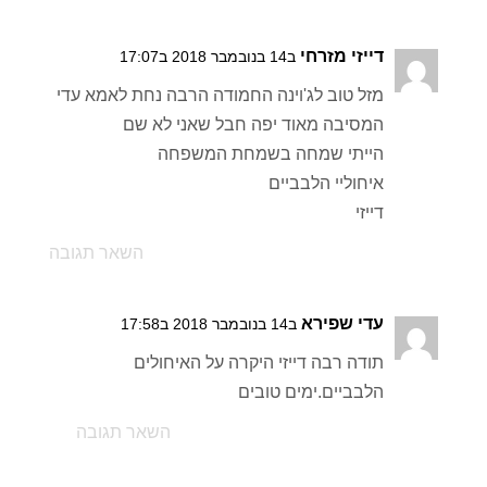
דייזי מזרחי
ב14 בנובמבר 2018 ב17:07
מזל טוב לג'וינה החמודה הרבה נחת לאמא עדי
המסיבה מאוד יפה חבל שאני לא שם
הייתי שמחה בשמחת המשפחה
איחוליי הלבביים
דייזי
השאר תגובה
עדי שפירא
ב14 בנובמבר 2018 ב17:58
תודה רבה דייזי היקרה על האיחולים
הלבביים.ימים טובים
השאר תגובה