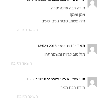
תודה רבה עדנה יקרה,
אמן ואמן!
היה פשוט, טבעי נעים וטעים.
השאר תגובה
תמר
ב12 בנובמבר 2018 ב13:52
מזל טוב לג'ויה ומשפחתה!
השאר תגובה
עדי שפירא
ב12 בנובמבר 2018 ב13:58
תודה רבה תמר!
השאר תגובה