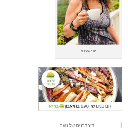
עדי שפירא
‏דובדבנים של טעם‏