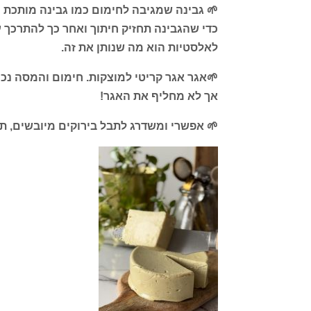
🌱 גבינה שמגיבה לחימום כמו גבינה מותכת
כדי שהגבינה תחזיק חיתוך ואחר כך להתרכך ע
לאלסטיות הוא מה שנותן את זה.
🌱אגר אגר קריטי למוצקות. חימום והמסה נכו
אך לא מחליף את האגר!
🌱 אפשרי ומשדרג לתבל בירוקים מיובשים, תב