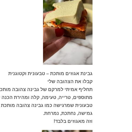
גבינת אגוזים מותכת – טבעונית וקטוגנית
קבלו את הצהובה שלי
תחליף אמיתי למרקם של גבינה צהובה מותכת,
מתוספים, טרייה, טעימה, קלה ומהירת הכנה זה 
טבעונית שמרגישה כמו גבינה צהובה מותכת 
גמישה, נחתכת, נמרחת.
וזה מאגוזים בלבד!