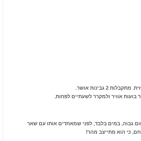
ת 2 גבינות אושר.
 בועות אוויר ולמקרר לשעתיים לפחות.
ם גבוה, במים בלבד, לפני שמאחדים אותו עם שאר
חם, כי הוא מתייצב מהר!