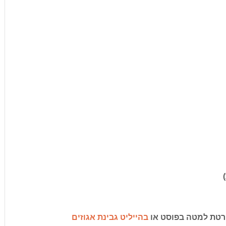
בהייליט גבינת אגוזים