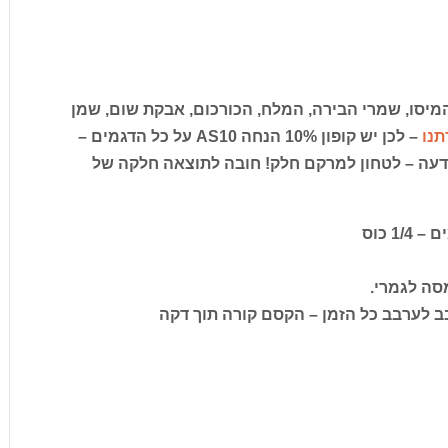
מיסו, שמרי הבירה, המלח, הכורכום, אבקת שום, שמן
תנו
– לכן יש קופון 10% הנחה AS10 על כל הדגמים –
דעה – לטחון למרקם חלק! חובה לתוצאה חלקה של
 כוס
ב לערבב כל הזמן – הקסם קורה תוך דקה