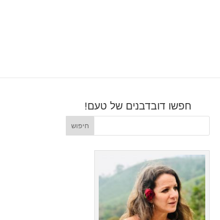
חפשו דובדבנים של טעם!