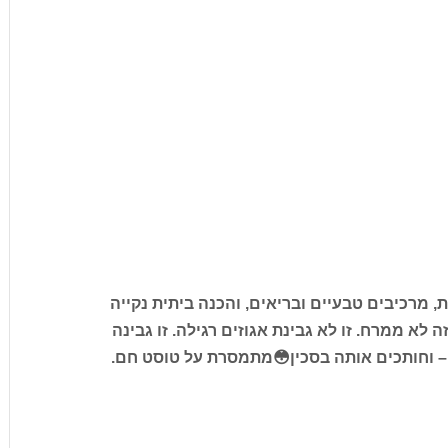
 מרכיבים טבעיים ובריאים, והכנה ביתית נקייה
לא ממרח. זו לא גבינת אגוזים רגילה. זו גבינה
– וחותכים אותה בסכין😳מתמסרת על טוסט חם.