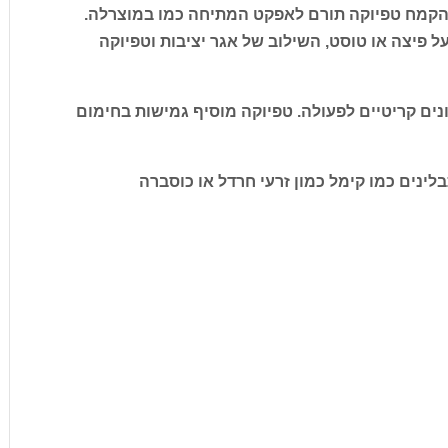
 הקמח טפיוקה תורם לאפקט המתיחה כמו במוצרלה.
ל פיצה או טוסט, השילוב של אגר יציבות וטפיוקה
נים קריטיים לפעולה. טפיוקה מוסיף גמישות בחימום
לינים כמו קימל כמון זרעי חרדל או כוסברה