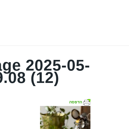
ge 2025-05-
9.08 (12)
הדפסה