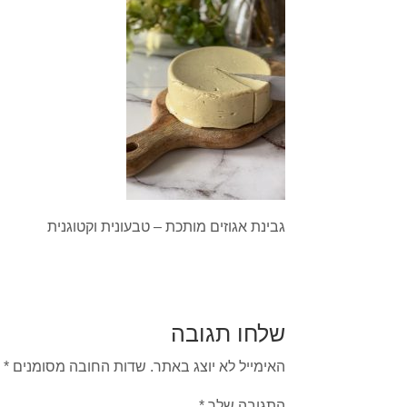
גבינת אגוזים מותכת – טבעונית וקטוגנית
שלחו תגובה
האימייל לא יוצג באתר.
שדות החובה מסומנים
*
התגובה שלך
*