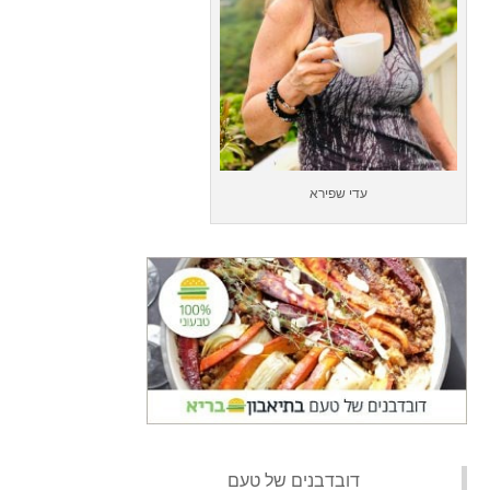
עדי שפירא
‏דובדבנים של טעם‏