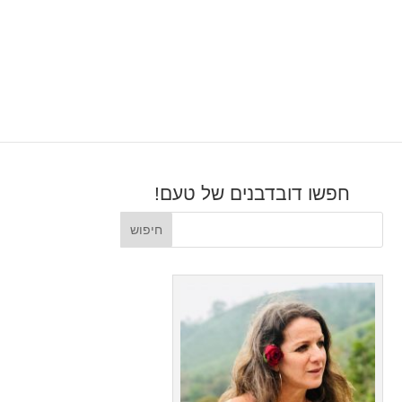
חפשו דובדבנים של טעם!