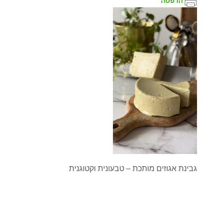
הדפסה
גבינת אגוזים מותכת – טבעונית וקטוגנית