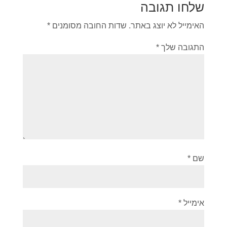
שלחו תגובה
האימייל לא יוצג באתר.
שדות החובה מסומנים
*
התגובה שלך
*
שם
*
אימייל
*