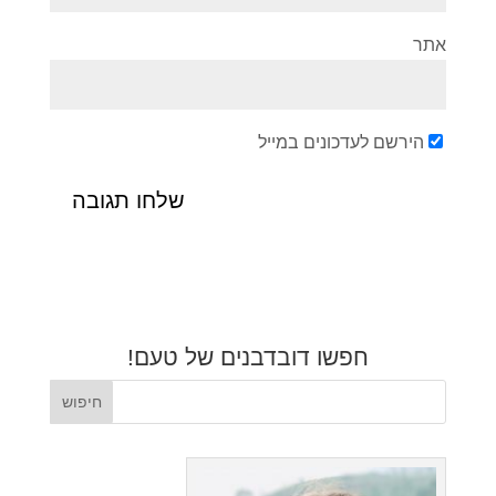
אתר
הירשם לעדכונים במייל
חפשו דובדבנים של טעם!