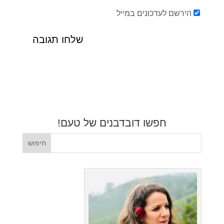
הירשם לעדכונים במייל
חפשו דובדבנים של טעם!