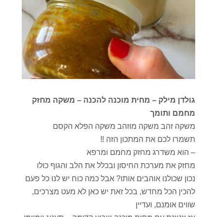
גולדן מילק – מחית מוכנה להכנה – משקה מחזק
מחמם ותומך
משקה זהב משקה מוזהב משקה הפלא הקסם
תשמרו לכם את המתכון הזה ‼️
– הוא משדרג מחזק מחמם ומרפא
מחזק את מערכת החיסון ובכלל את הלב והגוף כולו
נכון שכולנו אוהבים אותו? אבל כמה כוח יש לנו כל פעם
להכין הכל מחדש, בכל זאת יש כאן לא מעט מצרכים,
שווים אומנם, ועדיין