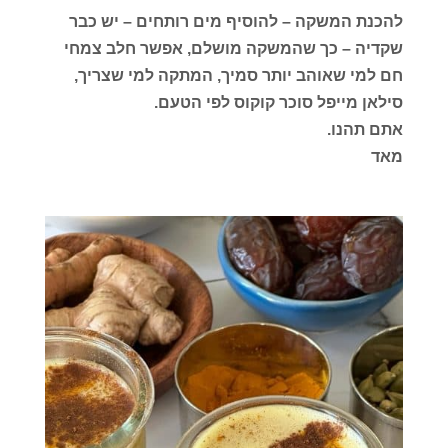
להכנת המשקה – להוסיף מים רותחים – יש כבר
שקדיה – כך שהמשקה מושלם, אפשר חלב צמחי
חם למי שאוהב יותר סמיך, המתקה למי שצריך,
סילאן מייפל סוכר קוקוס לפי הטעם.
אתם תהנו.
מאד