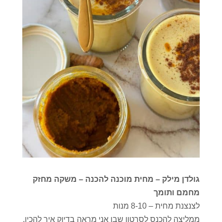
גולדן מילק – מחית מוכנה להכנה – משקה מחזק
מחמם ותומך
לצנצנת מחית – 8-10 מנות
ממליצה להכנס לסרטון שבו אני מראה בדיוק איך להכין,