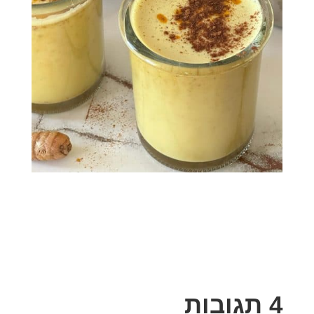
4 תגובות