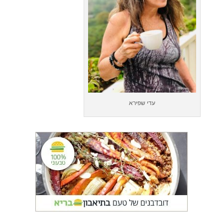
עדי שפירא