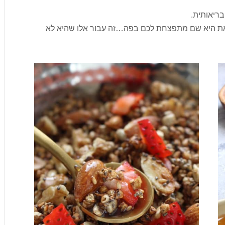
בריאותית.
זאת היא שם מתפצחת לכם בפה…זה עבור אלו שהיא לא