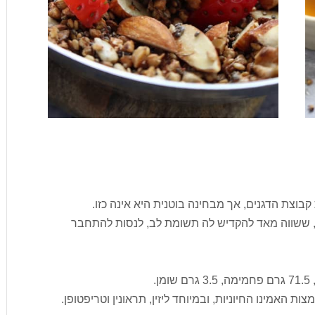
בוצת הדגנים, אך מבחינה בוטנית היא אינה כזו.
 ששווה מאד להקדיש לה תשומת לב, לנסות להתחבר