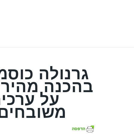
גרנולה כוסמ
בהכנה מהיר
על ערכים
משובחים,
הדפסה