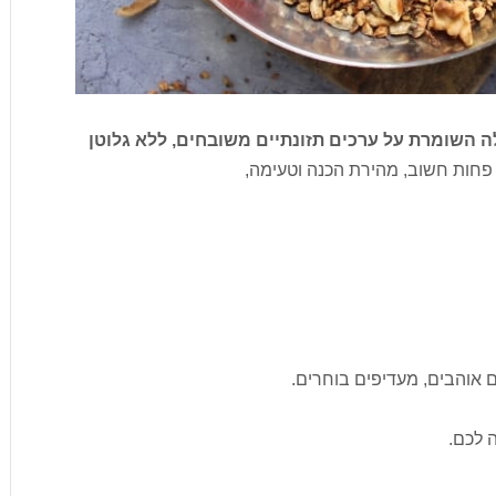
 השומרת על ערכים תזונתיים משובחים, ללא גלוטן
א פחות חשוב, מהירת הכנה וטעימה,
ם אוהבים, מעדיפים בוחרים.
 לכם.