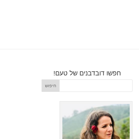
חפשו דובדבנים של טעם!