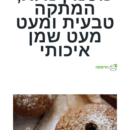
המתקה
טבעית ומעט
מעט שמן
איכותי
הדפסה