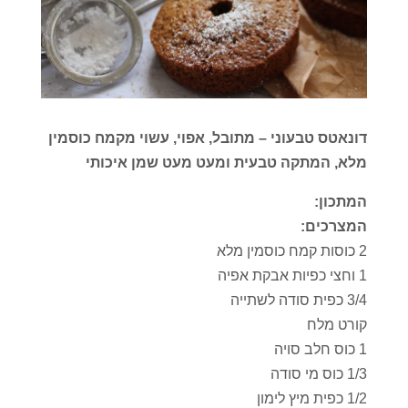
דונאטס טבעוני – מתובל, אפוי, עשוי מקמח כוסמין
מלא, המתקה טבעית ומעט מעט שמן איכותי
המתכון:
המצרכים:
2 כוסות קמח כוסמין מלא
1 וחצי כפיות אבקת אפיה
3/4 כפית סודה לשתייה
קורט מלח
1 כוס חלב סויה
1/3 כוס מי סודה
1/2 כפית מיץ לימון