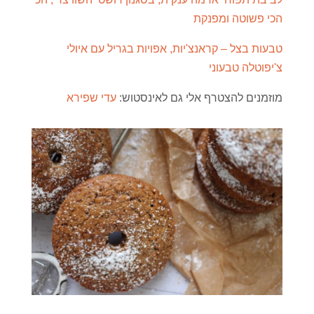
הכי פשוטה ומפנקת
טבעות בצל – קראנצ'יות, אפויות בגריל עם איולי
צ'יפוטלה טבעוני
מוזמנים להצטרף אלי גם לאינסטוש:
עדי שפירא