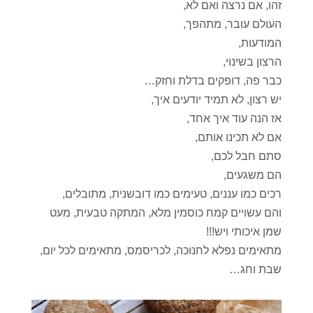
זהו, אם נרצה ואם לא,
העולם עובר, מתהפך,
המודעות,
הרצון בשינוי,
כבר פה, דופקים בדלת וחזק…
יש רצון, לא תמיד יודעים איך,
אז הנה עוד איך אחד,
אם לא תכינו אותם,
סתם חבל לכם,
הם משגעים,
רכים כמו עננים, טעימים כמו דובשנית, מתובלים,
והם עשויים קמח כוסמין מלא, המתקה טבעית, מעט
שמן איכותי ויש!!!
מתאימים נפלא לחנוכה, לכריסמס, מתאימים לכל יום,
שבת וחג…