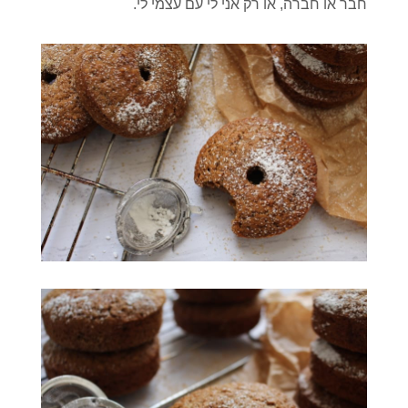
חבר או חברה, או רק אני לי עם עצמי לי.