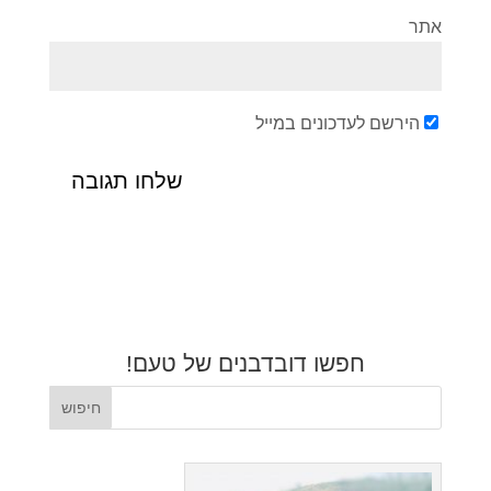
אתר
הירשם לעדכונים במייל
חפשו דובדבנים של טעם!