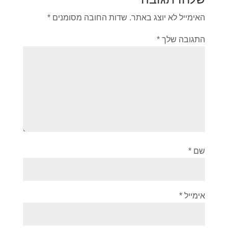
האימייל לא יוצג באתר.
שדות החובה מסומנים
*
התגובה שלך
*
שם
*
אימייל
*