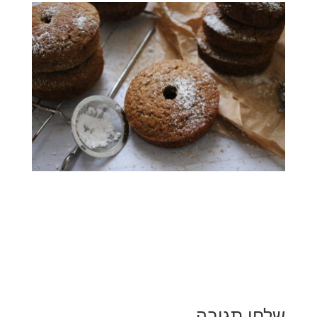
שלחו תגובה