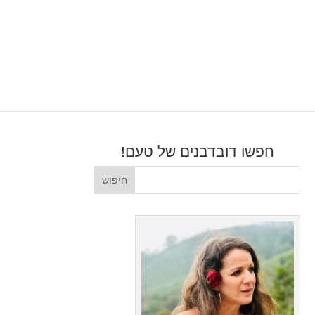
חפשו דובדבנים של טעם!