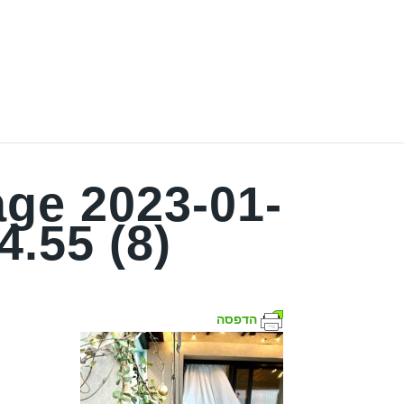
ge 2023-01-
4.55 (8)
הדפסה