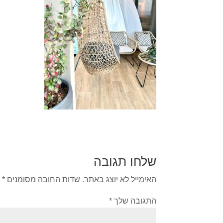
שלחו תגובה
האימייל לא יוצג באתר.
שדות החובה מסומנים
*
התגובה שלך
*