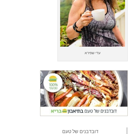
עדי שפירא
‏דובדבנים של טעם‏