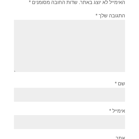
האימייל לא יוצג באתר.
שדות החובה מסומנים
*
התגובה שלך
*
שם
*
אימייל
*
אתר