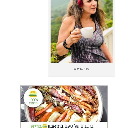
עדי שפירא