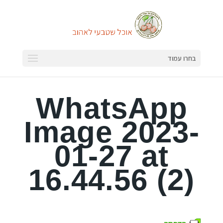
בחרו עמוד
WhatsApp
Image 2023-
01-27 at
16.44.56 (2)