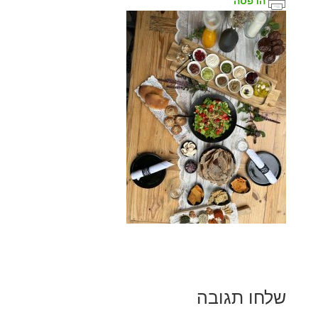
הדפסה
שלחו תגובה