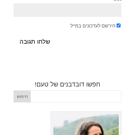
הירשם לעדכונים במייל
חפשו דובדבנים של טעם!