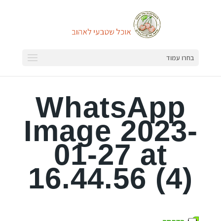
בחרו עמוד
WhatsApp
Image 2023-
01-27 at
16.44.56 (4)