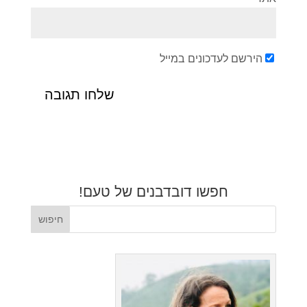
הירשם לעדכונים במייל
חפשו דובדבנים של טעם!