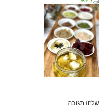
הדפסה
שלחו תגובה