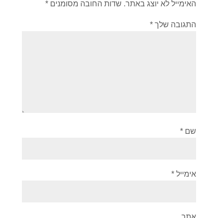
האימייל לא יוצג באתר.
שדות החובה מסומנים
*
התגובה שלך
*
שם
*
אימייל
*
אתר